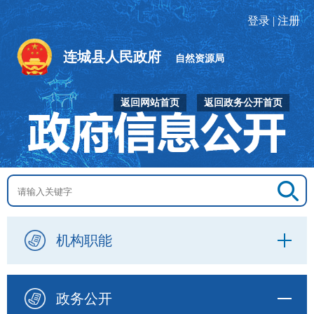
登录
|
注册
连城县人民政府
自然资源局
返回网站首页
返回政务公开首页
机构职能
政务公开