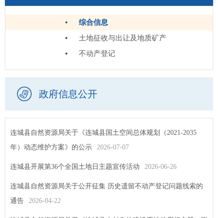
综合信息
土地征收与出让及地质矿产
不动产登记
政府信息公开
连城县自然资源局关于《连城县国土空间总体规划（2021-2035
年）动态维护方案》的公示
2026-07-07
连城县开展第36个全国土地日主题宣传活动
2026-06-26
连城县自然资源局关于公开征集 历史遗留不动产登记问题线索的
通告
2026-04-22