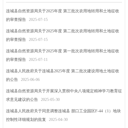
连城县自然资源局关于2025年度 第三批次农用地转用和土地征收
的审查报告
2025-07-15
连城县自然资源局关于2025年度 第二批次农用地转用和土地征收
的审查报告
2025-07-15
连城县自然资源局关于2025年度 第一批次农用地转用和土地征收
的审查报告
2025-07-11
连城县人民政府关于连城县2025年度 第二批次建设用地土地征收
的公告
2025-06-06
连城县自然资源局关于开展深入贯彻中央八项规定精神学习教育征
求意见建议的公告
2025-05-30
连城县人民政府关于同意调整连城县 朋口工业园区F-44（1）地块
控制性详细规划的批复
2025-04-30