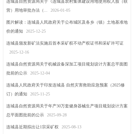
连城县自然资源局关于《连城县农村集体建设用地使用权入股（联
营）用地审批办法（...
2026-01-05
图片解读：连城县人民政府关于公布城区及各乡（镇）土地基准地
价的通知
2025-12-25
连城县颁发新矿法实施后首本采矿权不动产权证书和采矿许可证
2025-12-16
连城县自然资源局关于机械设备深加工项目规划设计方案总平面图
批前的公示
2025-12-04
连城县人民政府关于印发连城县 自然灾害救助应急预案（2025修
订）的通知
2025-11-25
连城县自然资源局关于年产30万套健身器械生产项目规划设计方案
总平面图批前的公示
2025-09-28
连城县近期拟出让1宗采矿权
2025-08-13