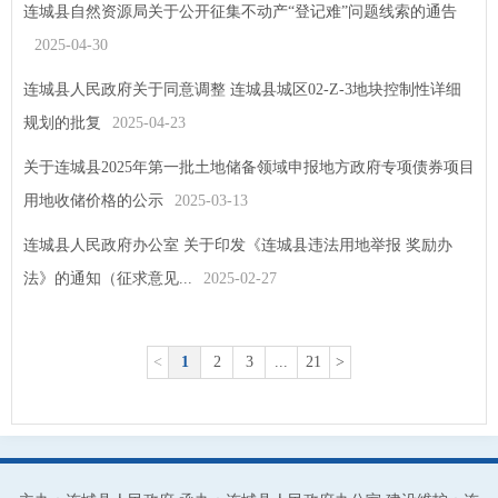
连城县自然资源局关于公开征集不动产“登记难”问题线索的通告
2025-04-30
连城县人民政府关于同意调整 连城县城区02-Z-3地块控制性详细
规划的批复
2025-04-23
关于连城县2025年第一批土地储备领域申报地方政府专项债券项目
用地收储价格的公示
2025-03-13
连城县人民政府办公室 关于印发《连城县违法用地举报 奖励办
法》的通知（征求意见...
2025-02-27
<
1
2
3
...
21
>