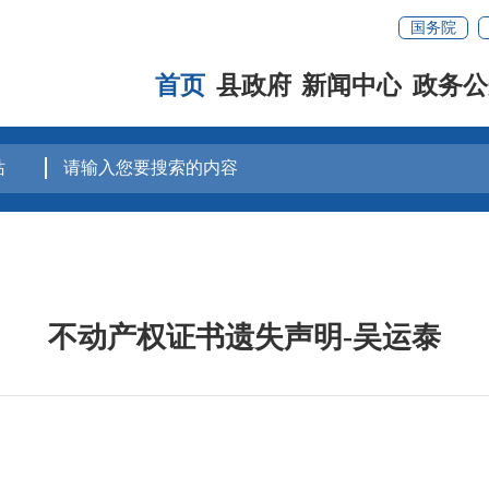
国务院
首页
县政府
新闻中心
政务公
不动产权证书遗失声明-吴运泰