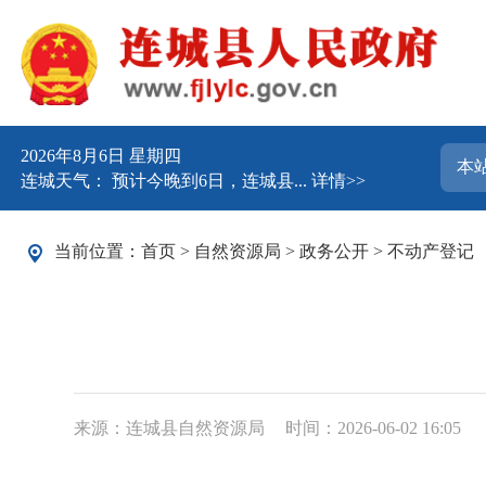
2026年8月6日 星期四
连城天气： 预计今晚到6日，连城县...
详情>>
当前位置：
首页
>
自然资源局
>
政务公开
>
不动产登记
来源：连城县自然资源局
时间：2026-06-02 16:05