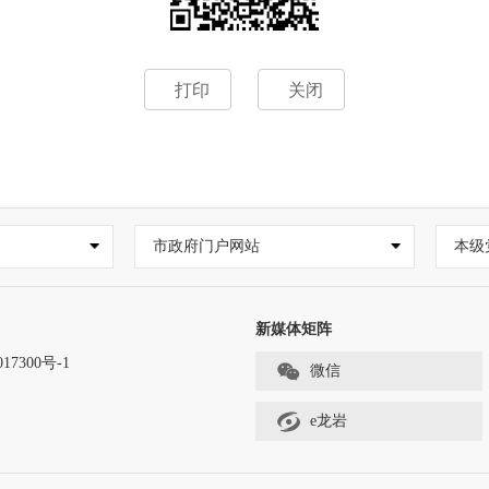
打印
关闭
市政府门户网站
本级
新媒体矩阵
17300号-1
微信
e龙岩