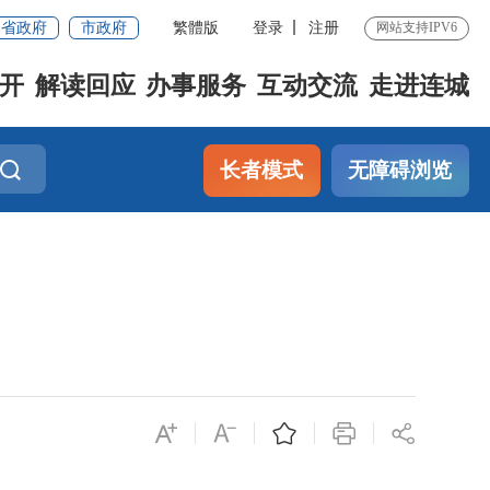
省政府
市政府
繁體版
登录
注册
网站支持IPV6
开
解读回应
办事服务
互动交流
走进连城
长者模式
无障碍浏览