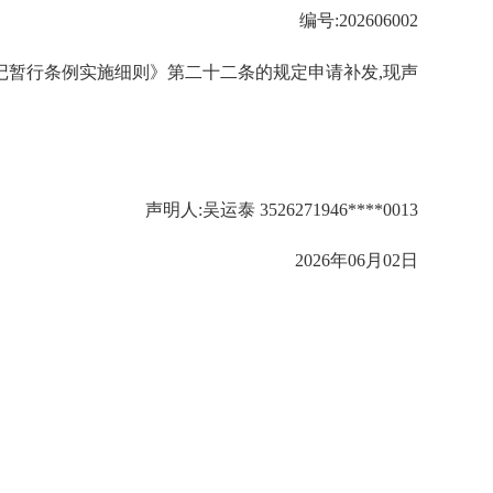
编号:202606002
产登记暂行条例实施细则》第二十二条的规定申请补发,现声
声明人:吴运泰 3526271946****0013
2026年06月02日