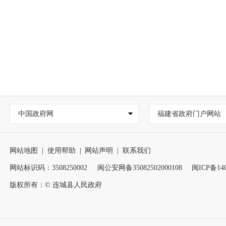
中国政府网
福建省政府门户网站
网站地图
|
使用帮助
|
网站声明
|
联系我们
网站标识码：3508250002
闽公安网备35082502000108
闽ICP备140
版权所有：© 连城县人民政府