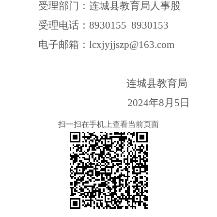
受理部门：连城县教育局人事股
受理电话：
8930155 8930153
电子邮箱：
lcxjyjjszp@163.com
连城县教育局
2024年8月5日
扫一扫在手机上查看当前页面