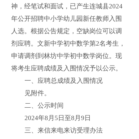
神，经笔试和面试，已产生连城县2
024
年公开招聘中小学幼儿园新任教师入围
人选。根据公告规定，空缺岗位可以调
剂应聘。文新中学初中数学第2名考生，
申请调剂到林坊中学初中数学岗位。现
将考生应聘成绩及入围情况予以公示。
一、应聘总成绩及入围情况
见附件。
二、公示时间
2024年8月5日至8月9日
三、来信来电来访受理办法