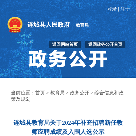
登录
|
注册
连城县人民政府
教育局
返回网站首页
返回政务公开首页
当前位置：
首页
>
教育局
>
政务公开
>
综合信息和政
策及规划
连城县教育局关于2024年补充招聘新任教
师应聘成绩及入围人选公示