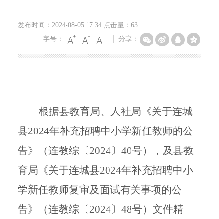
发布时间：2024-08-05 17:34 点击量：
63
字号：
分享：
根据县教育局、人社局《关于连城
县
2024年补充招聘中小学新任教师的公
告》（连教综〔2024〕40号），及县教
育局《关于连城县2024年补充招聘中小
学新任教师复审及面试有关事项的公
告》（连教综〔2024〕48号）文件精