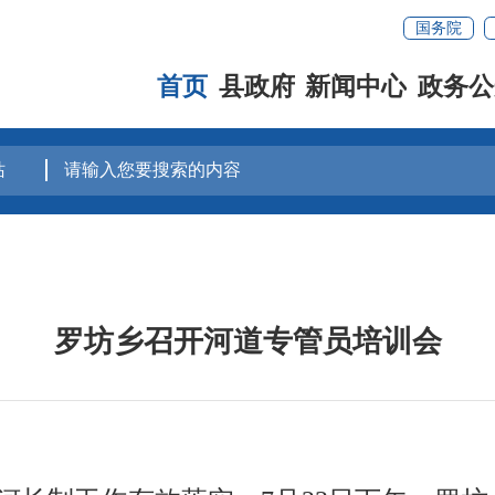
国务院
首页
县政府
新闻中心
政务公
罗坊乡召开河道专管员培训会