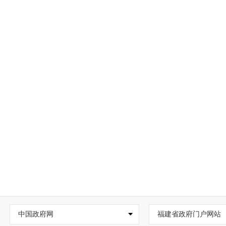
中国政府网
福建省政府门户网站