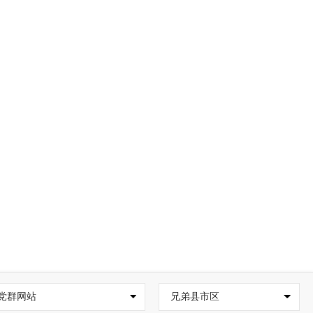
党群网站
兄弟县市区