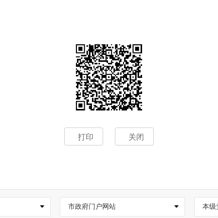
打印
关闭
市政府门户网站
本级