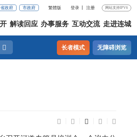
省政府
市政府
繁體版
登录
注册
网站支持IPV6
开
解读回应
办事服务
互动交流
走进连城
长者模式
无障碍浏览