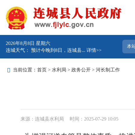
2026年8月8日 星期六
连城天气： 预计今晚到8日，连城县...
详情>>
当前位置：
首页
>
水利局
>
政务公开
>
河长制工作
来源：连城县水利局
时间：2025-07-29 10:05