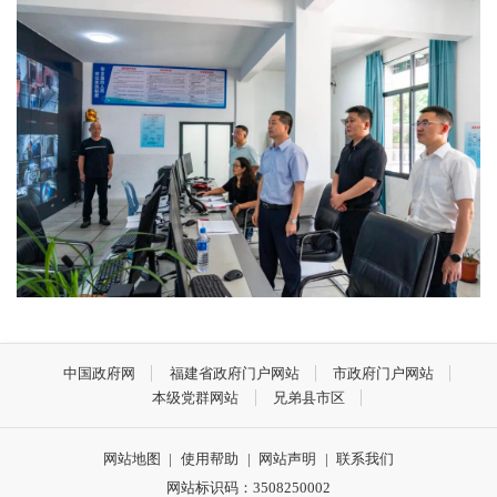
中国政府网
福建省政府门户网站
市政府门户网站
本级党群网站
兄弟县市区
网站地图
|
使用帮助
|
网站声明
|
联系我们
网站标识码：3508250002