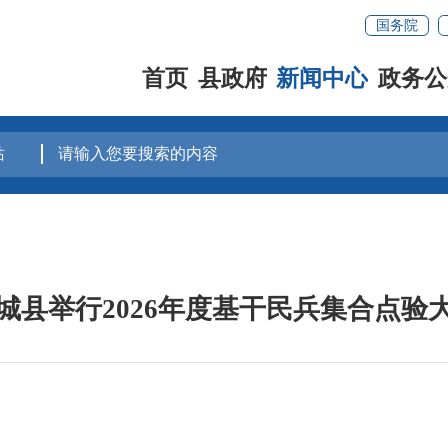
国务院
首页
县政府
新闻中心
政务公
城县举行2026年度基干民兵集合点验