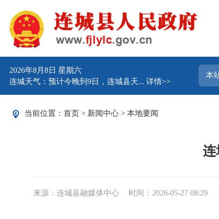
2026年8月8日 星期六
连城天气：预计今晚到9日，连城县天...
详情>>
当前位置：
首页
>
新闻中心
>
本地要闻
连
来源：连城县融媒体中心
时间：2026-05-27 08:29