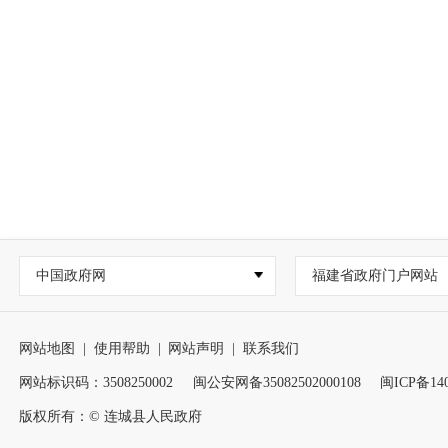
中国政府网
福建省政府门户网站
网站地图
|
使用帮助
|
网站声明
|
联系我们
网站标识码：3508250002
闽公安网备35082502000108
闽ICP备140
版权所有：© 连城县人民政府