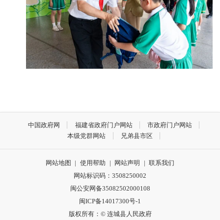
中国政府网
福建省政府门户网站
市政府门户网站
本级党群网站
兄弟县市区
网站地图
|
使用帮助
|
网站声明
|
联系我们
网站标识码：3508250002
闽公安网备35082502000108
闽ICP备14017300号-1
版权所有：© 连城县人民政府