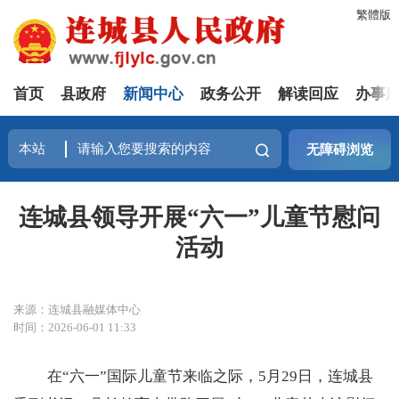
繁體版
首页
县政府
新闻中心
政务公开
解读回应
办事
无障碍浏览
连城县领导开展“六一”儿童节慰问
活动
来源：连城县融媒体中心
时间：2026-06-01 11:33
在
“六一”国际儿童节来临之际，5月29日，连城县