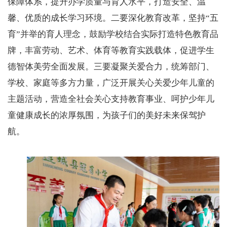
保障体系，提升办学质量与育人水平，打造安全、温
馨、优质的成长学习环境。二要深化教育改革，坚持
“五
育”并举的育人理念，鼓励学校结合实际打造特色教育品
牌，丰富劳动、艺术、体育等教育实践载体，促进学生
德智体美劳全面发展。三要凝聚关爱合力，统筹部门、
学校、家庭等多方力量，广泛开展关心关爱少年儿童的
主题活动，营造全社会关心支持教育事业、呵护少年儿
童健康成长的浓厚氛围，为孩子们的美好未来保驾护
航。