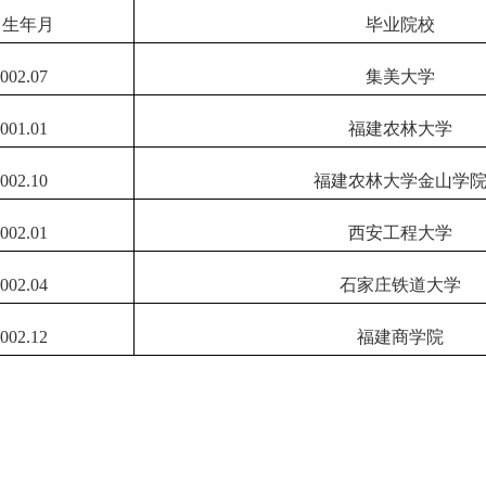
出生年月
毕业院校
002.07
集美大学
001.01
福建农林大学
002.10
福建农林大学金山学
002.01
西安工程大学
002.04
石家庄铁道大学
002.12
福建商学院