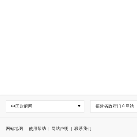
中国政府网
福建省政府门户网站
网站地图
|
使用帮助
|
网站声明
|
联系我们