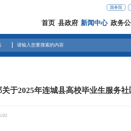
国务院
首页
县政府
新闻中心
政务公
关于2025年连城县高校毕业生服务
:02