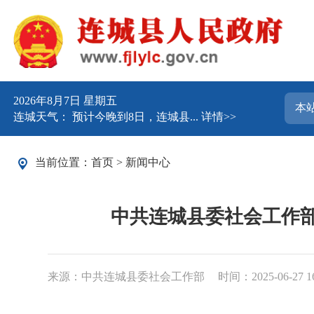
2026年8月7日 星期五
连城天气： 预计今晚到8日，连城县...
详情>>
当前位置：
首页
>
新闻中心
中共连城县委社会工作部
来源：中共连城县委社会工作部
时间：2025-06-27 16