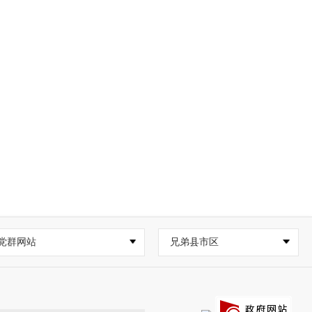
党群网站
兄弟县市区