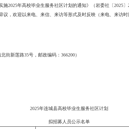
2025年高校毕业生服务社区计划的通知》（岩委社〔2025〕
有异议，欢迎以来电、来信、来访等形式及时反映（来电、来访时
新莲路35号，邮政编码：366200）
2025年连城县高校毕业生服务社区计划
拟招募人员公示名单