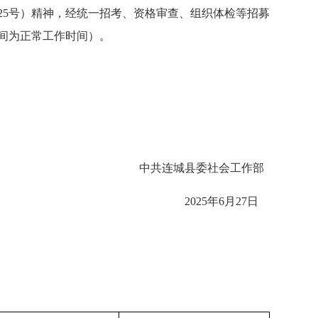
25号）精神，经统一招考、资格审查、组织体检等招募
间为正常工作时间）。
中共连城县委社会工作部
2025年6月27日