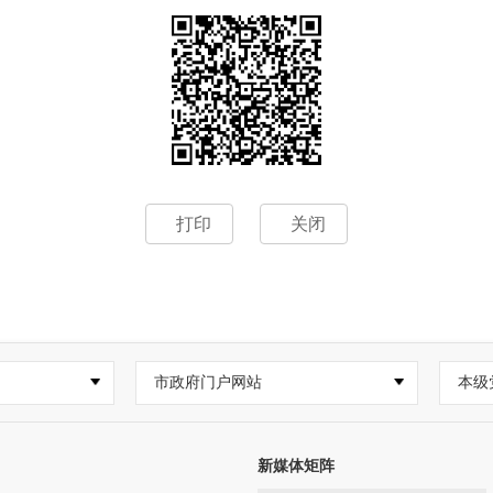
打印
关闭
市政府门户网站
本级
新媒体矩阵