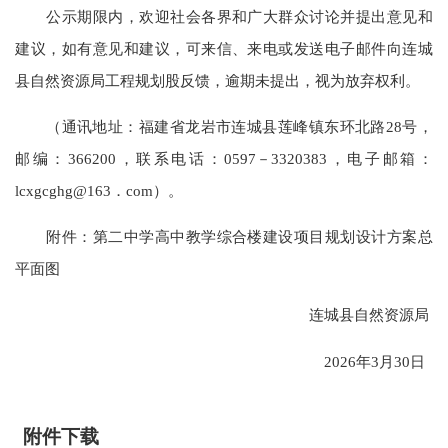
公示期限内，欢迎社会各界和广大群众讨论并提出意见和
建议，如有意见和建议，可来信、来电或发送电子邮件向连城
县自然资源局工程规划股反馈，逾期未提出，视为放弃权利。
（通讯地址：福建省龙岩市连城县莲峰镇东环北路28号，
邮编：366200，联系电话：0597－3320383，电子邮箱：
lcxgcghg@163．com）。
附件：第二中学高中教学综合楼建设项目规划设计方案总
平面图
连城县自然资源局
2026年3月30日
附件下载