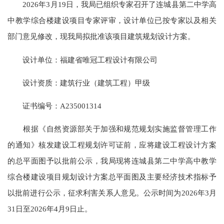
2026年3月19日，我局已组织专家召开了连城县第二中学高
中教学综合楼建设项目专家评审，设计单位已按专家以及相关
部门意见修改，现我局拟批准该项目建筑规划设计方案。
设计单位：福建省唯冠工程设计有限公司
设计资质：建筑行业（建筑工程）甲级
证书编号：A235001314
根据《自然资源部关于加强和规范规划实施监督管理工作
的通知》核发建设工程规划许可证前，应将建设工程设计方案
的总平面图予以批前公示，我局现将连城县第二中学高中教学
综合楼建设项目规划设计方案总平面图及主要经济技术指标予
以批前进行公示，征求利害关系人意见。公示时间为2026年3月
31日至2026年4月9日止。