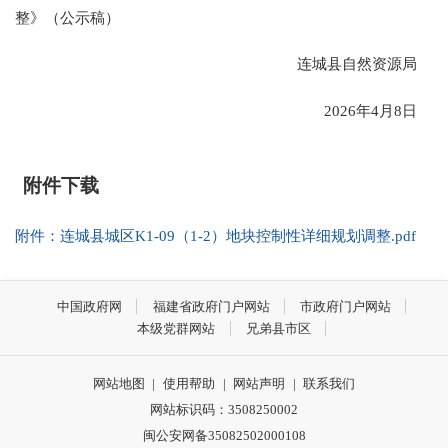
整》（公示稿）
连城县自然资源局
2026年4月8日
附件下载
附件：连城县城区K1-09（1-2）地块控制性详细规划调整.pdf
中国政府网
福建省政府门户网站
市政府门户网站
本级党群网站
兄弟县市区
网站地图
|
使用帮助
|
网站声明
|
联系我们
网站标识码：3508250002
闽公安网备35082502000108