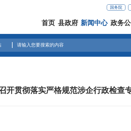
国务院
首页
县政府
新闻中心
政务公
召开贯彻落实严格规范涉企行政检查