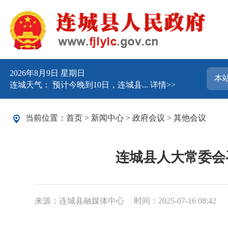
2026年8月9日 星期日
连城天气： 预计今晚到10日，连城县...
详情>>
当前位置：
首页
>
新闻中心
>
政府会议
>
其他会议
连城县人大常委会
来源：连城县融媒体中心
时间：2025-07-16 08:42