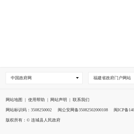
中国政府网
福建省政府门户网站
网站地图
|
使用帮助
|
网站声明
|
联系我们
网站标识码：3508250002
闽公安网备35082502000108
闽ICP备140
版权所有：© 连城县人民政府