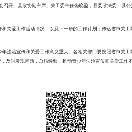
会召开。县政协副主席、关工委主任饶晓盈，县委政法委、县公
传和关爱工作活动情况，以及下一步的工作计划；传达省市关工
年法治宣传和关爱工作意义重大。各相关部门要按照省市关工委
查，及时发现问题，总结经验，推动青少年法治宣传和关爱工作