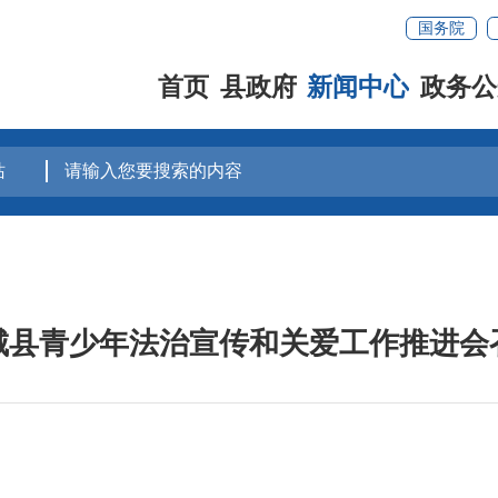
国务院
首页
县政府
新闻中心
政务公
城县青少年法治宣传和关爱工作推进会