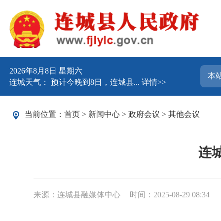
2026年8月8日 星期六
连城天气： 预计今晚到8日，连城县...
详情>>
当前位置：
首页
>
新闻中心
>
政府会议
>
其他会议
连
来源：连城县融媒体中心
时间：2025-08-29 08:34