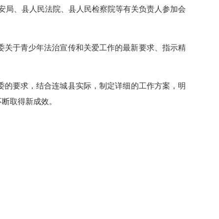
安局、县人民法院、县人民检察院等有关负责人参加会
委关于青少年法治宣传和关爱工作的最新要求、指示精
的要求，结合连城县实际，制定详细的工作方案，明
不断取得新成效。