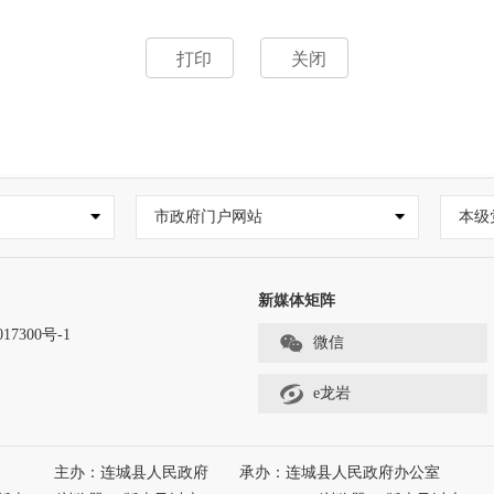
打印
关闭
市政府门户网站
本级
新媒体矩阵
17300号-1
微信
e龙岩
主办：连城县人民政府
承办：连城县人民政府办公室