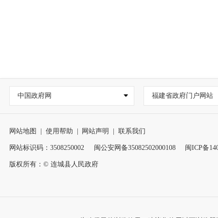
中国政府网
福建省政府门户网站
网站地图
|
使用帮助
|
网站声明
|
联系我们
网站标识码：3508250002
闽公安网备35082502000108
闽ICP备140
版权所有：© 连城县人民政府