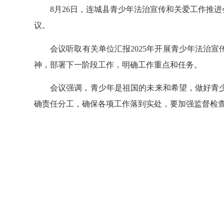
8月26日，连城县青少年法治宣传和关爱工作推进
议。
会议听取有关单位汇报2025年开展青少年法治宣
神，部署下一阶段工作，明确工作重点和任务。
会议强调，青少年是祖国的未来和希望，做好青少
确责任分工，确保各项工作落到实处，要加强监督检