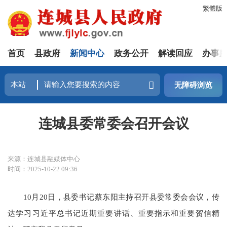
繁體版
首页
县政府
新闻中心
政务公开
解读回应
办事
无障碍浏览
连城县委常委会召开会议
来源：连城县融媒体中心
时间：2025-10-22 09:36
10月20日，县委书记蔡东阳主持召开县委常委会会议，传
达学习习近平总书记近期重要讲话、重要指示和重要贺信精