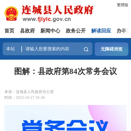
繁體版
首页
县政府
新闻中心
政务公开
解读回应
办事
无障碍浏览
图解：县政府第84次常务会议
来源：连城县人民政府办公室
时间：2025-10-27 10:39