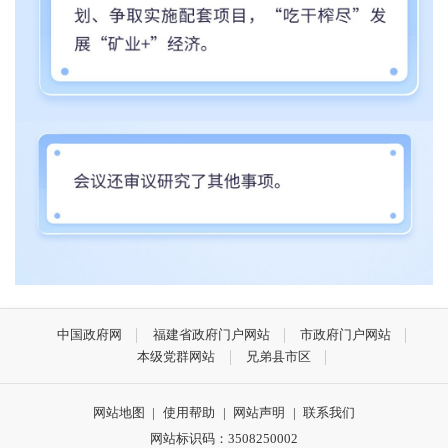
中国政府网
福建省政府门户网站
市政府门户网站
本级党群网站
兄弟县市区
网站地图
|
使用帮助
|
网站声明
|
联系我们
网站标识码：3508250002