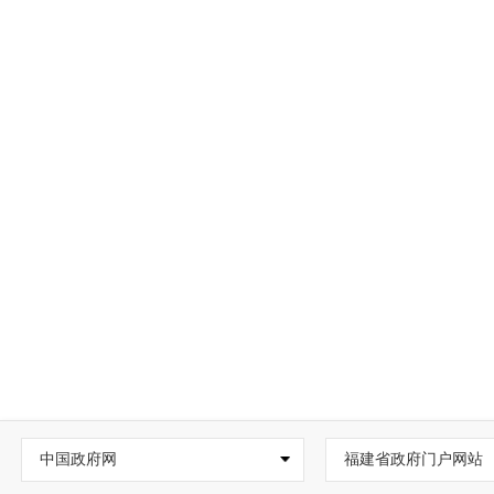
中国政府网
福建省政府门户网站