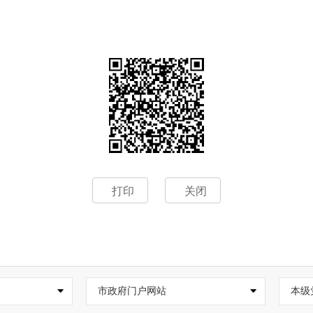
打印
关闭
市政府门户网站
本级