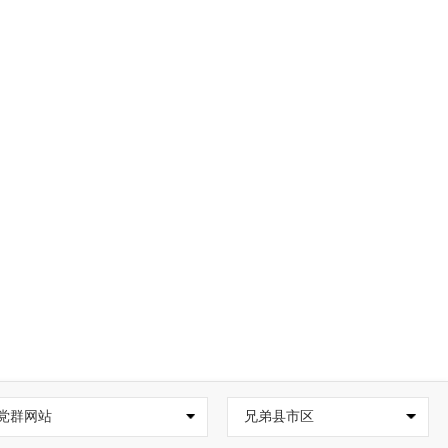
党群网站
兄弟县市区