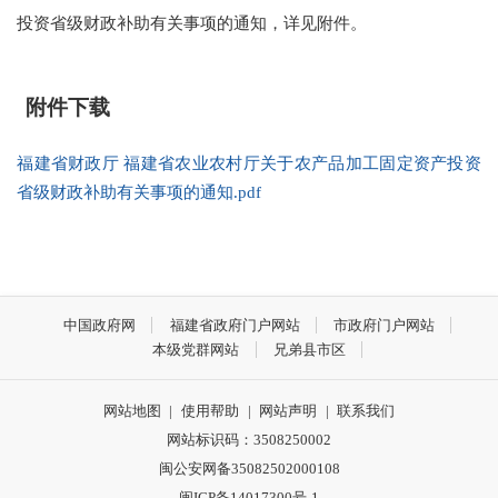
投资省级财政补助有关事项的通知，详见附件。
附件下载
福建省财政厅 福建省农业农村厅关于农产品加工固定资产投资
省级财政补助有关事项的通知.pdf
中国政府网
福建省政府门户网站
市政府门户网站
本级党群网站
兄弟县市区
网站地图
|
使用帮助
|
网站声明
|
联系我们
网站标识码：3508250002
闽公安网备35082502000108
闽ICP备14017300号-1