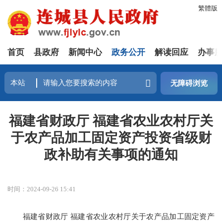
繁體版
首页
县政府
新闻中心
政务公开
解读回应
办事
无障碍浏览
福建省财政厅 福建省农业农村厅关
于农产品加工固定资产投资省级财
政补助有关事项的通知
时间：2024-09-26 15:41
福建省财政厅 福建省农业农村厅关于农产品加工固定资产