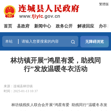
繁體版
首页
县政府
新闻中心
政务公开
解读回应
办事
无障碍浏览
林坊镇开展“鸿星有爱，助残同
行”发放温暖冬衣活动
来源：连城县林坊镇
时间：2025-01-13 10:37
林坊镇残疾人联合会开展“鸿星有爱 助残同行”温暖冬衣发