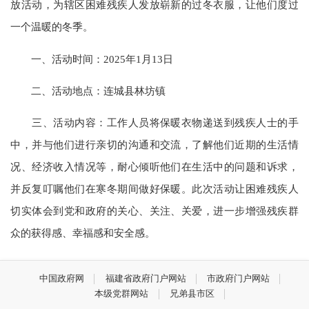
放活动，为辖区困难残疾人发放崭新的过冬衣服，让他们度过
一个温暖的冬季。
一、活动时间：2025年1月13日
二、活动地点：连城县林坊镇
三、活动内容：工作人员将保暖衣物递送到残疾人士的手
中，并与他们进行亲切的沟通和交流，了解他们近期的生活情
况、经济收入情况等，耐心倾听他们在生活中的问题和诉求，
并反复叮嘱他们在寒冬期间做好保暖。此次活动让困难残疾人
切实体会到党和政府的关心、关注、关爱，进一步增强残疾群
众的获得感、幸福感和安全感。
中国政府网
福建省政府门户网站
市政府门户网站
本级党群网站
兄弟县市区