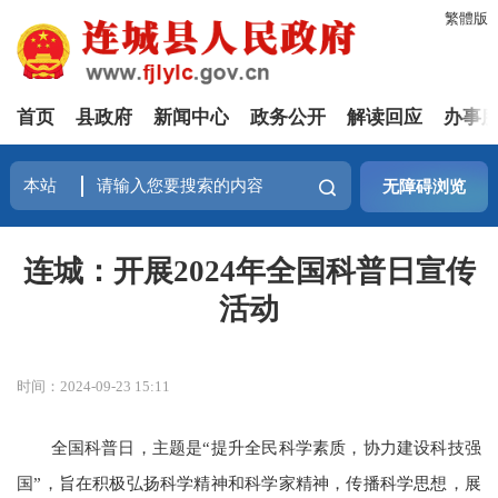
繁體版
首页
县政府
新闻中心
政务公开
解读回应
办事
无障碍浏览
连城：开展2024年全国科普日宣传
活动
时间：2024-09-23 15:11
全国科普日，主题是“提升全民科学素质，协力建设科技强
国”，旨在积极弘扬科学精神和科学家精神，传播科学思想，展