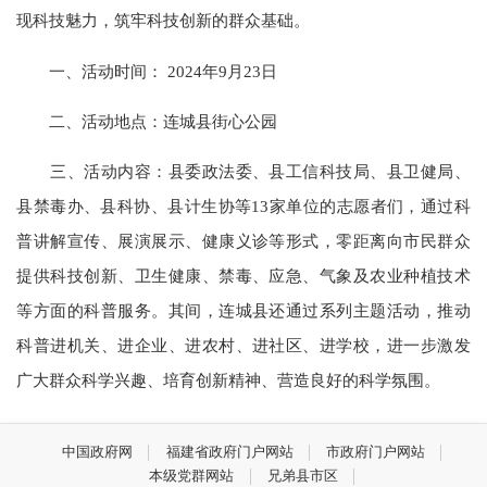
现科技魅力，筑牢科技创新的群众基础。
一、活动时间： 2024年9月23日
二、活动地点：连城县街心公园
三、活动内容：县委政法委、县工信科技局、县卫健局、
县禁毒办、县科协、县计生协等13家单位的志愿者们，通过科
普讲解宣传、展演展示、健康义诊等形式，零距离向市民群众
提供科技创新、卫生健康、禁毒、应急、气象及农业种植技术
等方面的科普服务。其间，连城县还通过系列主题活动，推动
科普进机关、进企业、进农村、进社区、进学校，进一步激发
广大群众科学兴趣、培育创新精神、营造良好的科学氛围。
中国政府网
福建省政府门户网站
市政府门户网站
本级党群网站
兄弟县市区