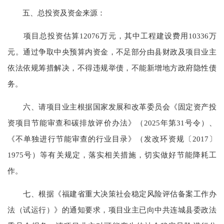
五、总投资及资金来源：
项目总投资估算12076万元，其中工程建设费用10336万
元。通过争取中央预算内资金，不足部分由县财政及项目业主
依法依规筹措解决，不得违规举债，不能新增地方政府隐性债
务。
六、请项目业主根据国家发展和改革委员会《固定资产投
资项目节能审查和碳排放评价办法》（2025年第31号令）、
《不单独进行节能审查的行业目录》（发改环资规〔2017〕
1975号）等有关规定，落实相关措施，切实做好节能降耗工
作。
七、根据《福建省重大决策社会稳定风险评估备案工作办
法（试运行）》的通知要求，项目业主已向中共连城县委政法