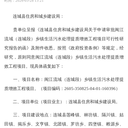
时间：2026-05-28 15:21
连城县住房和城乡建设局：
贵单位呈报《连城县住房和城乡建设局关于申请审批闽江
流域（连城段）乡镇生活污水处理提质增效工程项目可行性研
究报告的函》及附件收悉。按照《政府投资条例》等规定，经
研究，原则同意闽江流域（连城段）乡镇生活污水处理提质增
效工程项目。现具体函复如下：
一、项目名称：闽江流域（连城段）乡镇生活污水处理提
质增效工程项目。（项目编码：2605-350825-04-01-160396）
二、项目单位（项目业主）：连城县住房和城乡建设局。
三、项目建设地点：连城县莲峰镇、林坊镇、隔川镇、姑
田镇、揭乐乡、文亨镇、北团镇、罗坊乡、四堡镇、赖源乡、