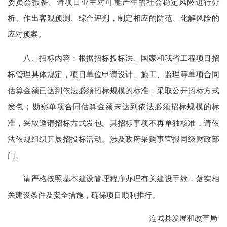
委员会报备。请项目业主对可能产生的社会稳定风险进行分
析、作出客观预测、综合评判，制定相应的防范、化解风险的
应对预案。
八、招标内容：根据招标投标法、国家和我省工程项目招
标管理具体规定，项目单位申请设计、施工、监理等单项合同
估算金额已达到依法必须招标规模的标准，采取公开招标方式
发包；勘察单项合同估算金额未达到依法必须招标规模的标
准，采取邀请招标方式发包。其招标事项不再单独核准，请依
法依规组织开展招投标活动。涉及政府采购事宜报同级财政部
门。
请严格按照基本建设管理程序办理有关建设手续，落实相
关建设条件及安全措施，确保项目顺利推行。
连城县发展和改革局