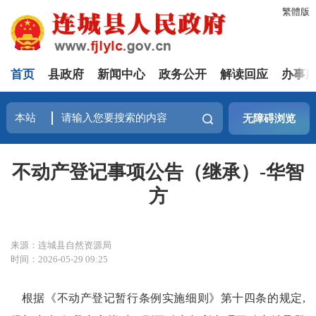
繁體版
首页
县政府
新闻中心
政务公开
解读回应
办事
无障碍浏览
不动产登记事项公告（继承）-华智
方
来源：连城县自然资源局
时间：2026-05-29 09:25
根据《不动产登记暂行条例实施细则》第十四条的规定,