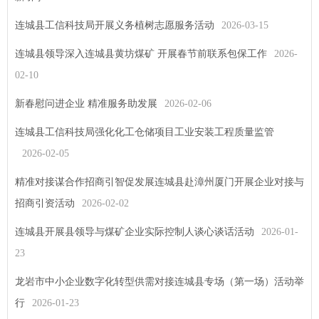
连城县工信科技局开展义务植树志愿服务活动
2026-03-15
连城县领导深入连城县黄坊煤矿 开展春节前联系包保工作
2026-
02-10
新春慰问进企业 精准服务助发展
2026-02-06
连城县工信科技局强化化工仓储项目工业安装工程质量监管
2026-02-05
精准对接谋合作招商引智促发展连城县赴漳州厦门开展企业对接与
招商引资活动
2026-02-02
连城县开展县领导与煤矿企业实际控制人谈心谈话活动
2026-01-
23
龙岩市中小企业数字化转型供需对接连城县专场（第一场）活动举
行
2026-01-23