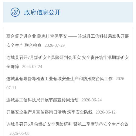
政府信息公开
联合督导进企业 隐患排查保平安 —— 连城县工信科技局牵头开展
安全生产 联合检查
2026-07-29
连城县召开7月煤矿安全风险研判会压实 安全责任筑牢汛期煤矿安
全屏障
2026-07-24
连城县领导督导检查工业领域安全生产和防汛防台风工作
2026-
07-11
连城县工信科技局开展节能宣传周活动
2026-06-24
开展安全生产月宣传咨询日活动 筑牢安全防线
2026-06-12
连城县召开6月份煤矿安全风险研判 暨第二季度防范安全生产会议
2026-06-08