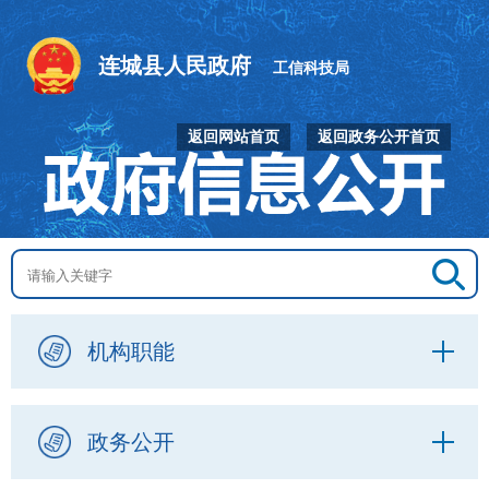
连城县人民政府
工信科技局
返回网站首页
返回政务公开首页
机构职能
政务公开