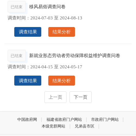
移风易俗调查问卷
已结束
调查时间：
2024-07-03
至
2024-08-13
调查结果
结果分析
新就业形态劳动者劳动保障权益维护调查问卷
已结束
调查时间：
2024-04-15
至
2024-05-17
调查结果
结果分析
上一页
下一页
中国政府网
福建省政府门户网站
市政府门户网站
本级党群网站
兄弟县市区