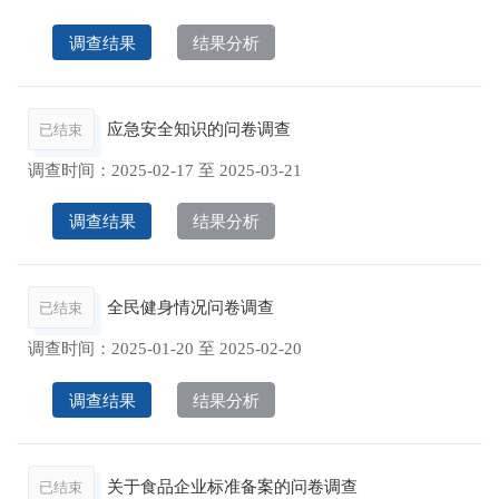
调查结果
结果分析
应急安全知识的问卷调查
已结束
调查时间：
2025-02-17
至
2025-03-21
调查结果
结果分析
全民健身情况问卷调查
已结束
调查时间：
2025-01-20
至
2025-02-20
调查结果
结果分析
关于食品企业标准备案的问卷调查
已结束