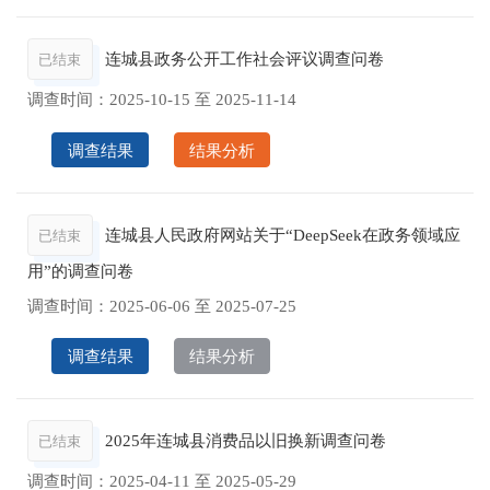
连城县政务公开工作社会评议调查问卷
已结束
调查时间：
2025-10-15
至
2025-11-14
调查结果
结果分析
连城县人民政府网站关于“DeepSeek在政务领域应
已结束
用”的调查问卷
调查时间：
2025-06-06
至
2025-07-25
调查结果
结果分析
2025年连城县消费品以旧换新调查问卷
已结束
调查时间：
2025-04-11
至
2025-05-29