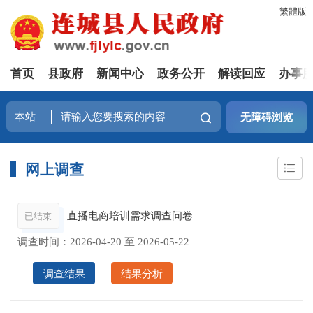
繁體版
首页
县政府
新闻中心
政务公开
解读回应
办事
无障碍浏览
网上调查
直播电商培训需求调查问卷
已结束
调查时间：
2026-04-20
至
2026-05-22
调查结果
结果分析