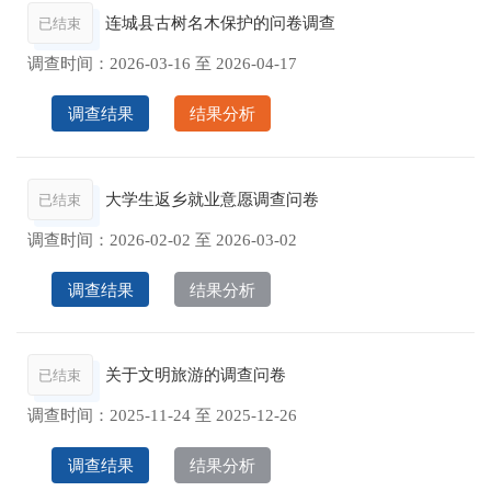
连城县古树名木保护的问卷调查
已结束
调查时间：
2026-03-16
至
2026-04-17
调查结果
结果分析
大学生返乡就业意愿调查问卷
已结束
调查时间：
2026-02-02
至
2026-03-02
调查结果
结果分析
关于文明旅游的调查问卷
已结束
调查时间：
2025-11-24
至
2025-12-26
调查结果
结果分析