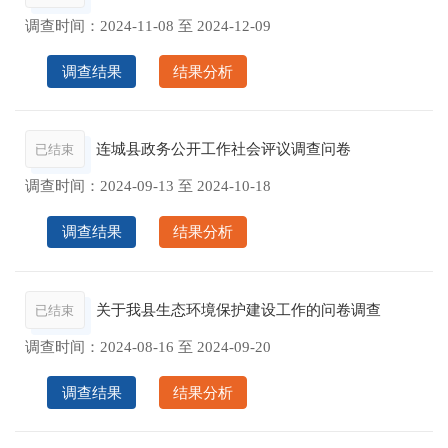
调查时间：
2024-11-08
至
2024-12-09
调查结果
结果分析
连城县政务公开工作社会评议调查问卷
已结束
调查时间：
2024-09-13
至
2024-10-18
调查结果
结果分析
关于我县生态环境保护建设工作的问卷调查
已结束
调查时间：
2024-08-16
至
2024-09-20
调查结果
结果分析