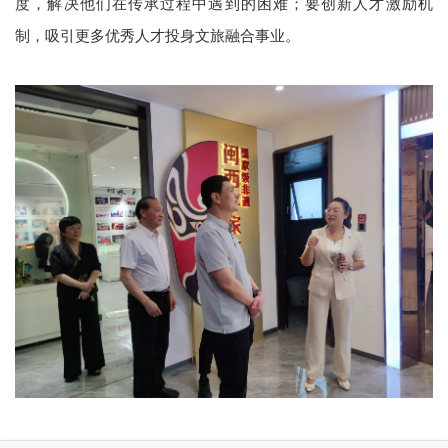
度，解决他们在传承过程中遇到的困难；要创新人才激励机
制，吸引更多优秀人才投身文旅融合事业。