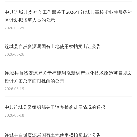
中共连城县委社会工作部关于2026年连城县高校毕业生服务社
区计划拟招募人员的公示
2026-06-29
连城县自然资源局国有土地使用权拍卖出让公告
2026-06-26
连城县自然资源局关于福建利泓新材产业化技术改造项目规划
设计方案总平面图批前的公示
2026-06-19
中共连城县委组织部关于巡察整改进展情况的通报
2026-06-18
连城县自然资源局国有土地使用权拍卖出让公告