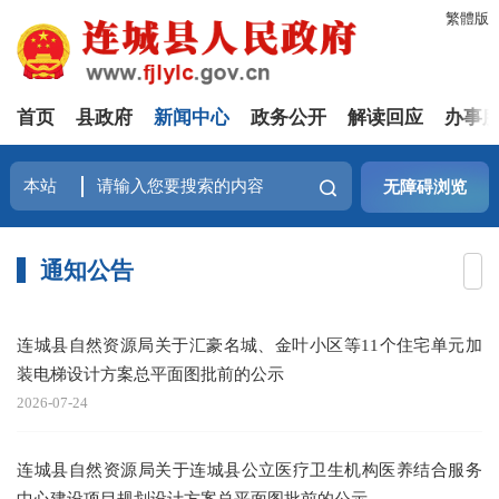
繁體版
首页
县政府
新闻中心
政务公开
解读回应
办事
无障碍浏览
通知公告
连城县自然资源局关于汇豪名城、金叶小区等11个住宅单元加
装电梯设计方案总平面图批前的公示
2026-07-24
连城县自然资源局关于连城县公立医疗卫生机构医养结合服务
中心建设项目规划设计方案总平面图批前的公示