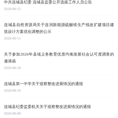
中共连城县纪委 连城县监委公开选拔工作人员公告
2026-06-12
连城县自然资源局关于连润新能源硫酸镁生产线改扩建项目建
筑设计方案优化调整的公示
2026-06-11
关于参加2026年县域义务教育优质均衡发展社会认可度调查的
邀请函
2026-06-10
连城县第一中学关于巡察整改进展情况的通报
2026-06-10
连城县纪委监委机关关于巡察整改进展情况的通报
2026-06-08