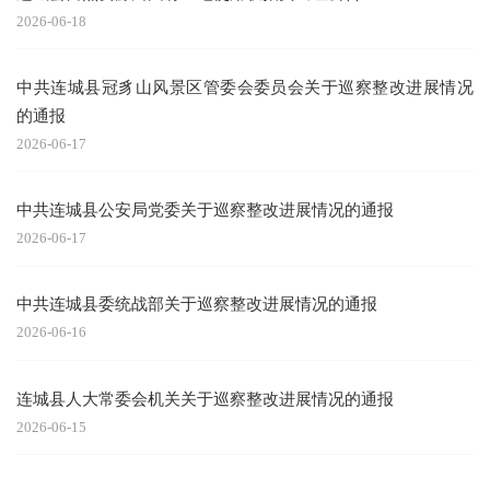
2026-06-18
中共连城县冠豸山风景区管委会委员会关于巡察整改进展情况
的通报
2026-06-17
中共连城县公安局党委关于巡察整改进展情况的通报
2026-06-17
中共连城县委统战部关于巡察整改进展情况的通报
2026-06-16
连城县人大常委会机关关于巡察整改进展情况的通报
2026-06-15