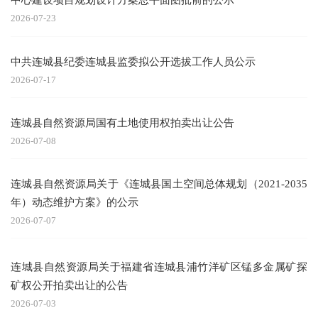
2026-07-23
中共连城县纪委连城县监委拟公开选拔工作人员公示
2026-07-17
连城县自然资源局国有土地使用权拍卖出让公告
2026-07-08
连城县自然资源局关于《连城县国土空间总体规划（2021-2035
年）动态维护方案》的公示
2026-07-07
连城县自然资源局关于福建省连城县浦竹洋矿区锰多金属矿探
矿权公开拍卖出让的公告
2026-07-03