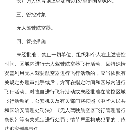
长汀万人体育场上空及周边
1
公里范围空域内。
三、管控对象
无人驾驶航空器。
四、管控措施
未经批准，禁止一切单位、组织和个人在上述管控
时间、区域内进行无人驾驶航空器飞行活动。因特殊情
况需利用无人驾驶航空器进行飞行活动的，应当依照有
关规定办理审批手续后，方可在指定时间和区域内进行
飞行活动。对擅自进行飞行活动或未经批准在管控区域
飞行活动的，公安机关及有关部门将按照《中华人民共
和国治安管理处罚法》《无人驾驶航空器飞行管理暂行
条例》等有关规定进行处罚；情节严重构成犯罪的，依
法
追究刑事责任。