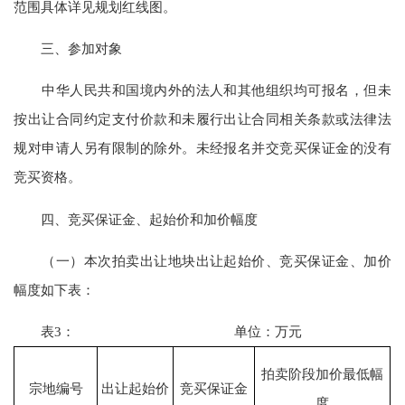
范围具体详见规划红线图。
三、参加对象
中华人民共和国境内外的法人和其他组织均可报名，但未
按出让合同约定支付价款和未履行出让合同相关条款或法律法
规对申请人另有限制的除外。未经报名并交竞买保证金的没有
竞买资格。
四、竞买保证金、起始价和加价幅度
（一）本次拍卖出让地块出让起始价、竞买保证金、加价
幅度如下表：
表3： 单位：万元
拍卖阶段加价最低幅
宗地编号
出让起始价
竞买保证金
度