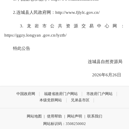
2.连城县人民政府网：http://www.fjlylc.gov.cn/
3.龙岩市公共资源交易中心网：
https://ggzy.longyan .gov.cn/lyztb/
特此公告
连城县自然资源局
2026年6月26日
中国政府网
福建省政府门户网站
市政府门户网站
本级党群网站
兄弟县市区
网站地图
|
使用帮助
|
网站声明
|
联系我们
网站标识码：3508250002