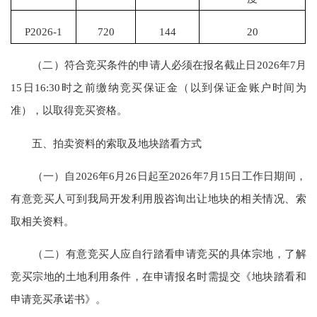
P2026-1
720
144
20
（二）符合竞买条件的申请人必须在报名截止日2026年7月
15日16:30时之前缴纳竞买保证金（以到保证金账户时间为
准），以取得竞买资格。
五、拍卖资料的索取及地块踏看方式
（一）自2026年6月26日起至2026年7月15日工作日期间，
有意竞买人可到我局开发利用股咨询出让地块的相关情况、索
取相关资料。
（二）有意竞买人应自行踏看申请竞买的具体宗地，了解
竞买宗地的土地利用条件，在申请报名时需提交《地块踏看和
申请竞买承诺书》。