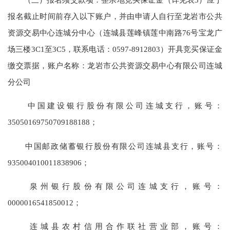
报名截止时间前存入以下账户，并由申请人自行至龙岩市公共
资源交易中心连城分中心（连城县莲峰镇莲中南路76号宝龙广
场三楼3C1至3C5，联系电话：0597-8912803）开具竞买保证金
缴交票据，账户名称：龙岩市公共资源交易中心有限公司连城
分公司
中国建设银行股份有限公司连城支行，账号：
35050169750709188188；
中国邮政储蓄银行股份有限公司连城县支行，账号：
935004010011838906；
泉州银行股份有限公司连城支行，账号：
0000016541850012；
连城县农村信用合作联社营业部，账号：