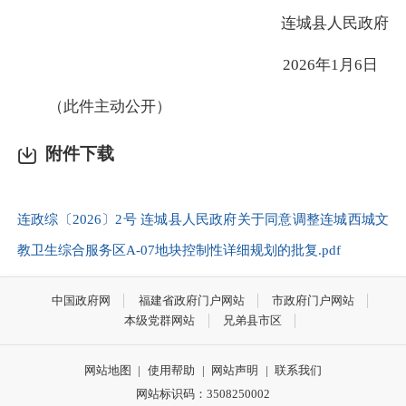
连城县人民政府
2026年1月6日
（此件主动公开）
附件下载
连政综〔2026〕2号 连城县人民政府关于同意调整连城西城文
教卫生综合服务区A-07地块控制性详细规划的批复.pdf
中国政府网
福建省政府门户网站
市政府门户网站
本级党群网站
兄弟县市区
网站地图
|
使用帮助
|
网站声明
|
联系我们
网站标识码：3508250002