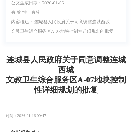
公文生成日期：2026-01-06
有 效 性：有效
内容概述： 连城县人民政府关于同意调整连城西城
文教卫生综合服务区A-07地块控制性详细规划的批复
连城县人民政府关于同意调整连城
西城
文教卫生综合服务区A-07地块控制
性详细规划的批复
时间：2026-01-16 09:47