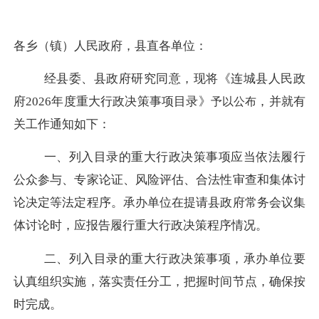
各乡（镇）人民政府，县直各单位：
经县委、县政府研究同意，现将《连城县人民政
府2026年度重大行政决策事项目录》
，并就有
予以公布
关工作通知如下：
一、列入目录的重大行政决策事项应当依法履行
公众参与、专家论证、风险评估、合法性审查和集体讨
论决定等法定程序。承办单位在提请县政府常务会议集
体讨论时，应报告履行重大行政决策程序情况。
二、列入目录的重大行政决策事项，承办单位要
认真组织实施，落实责任分工，把握时间节点，确保按
时完成。