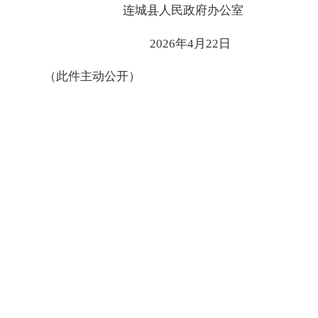
连城县人民政府办公室
2026年4月22日
（此件主动公开）