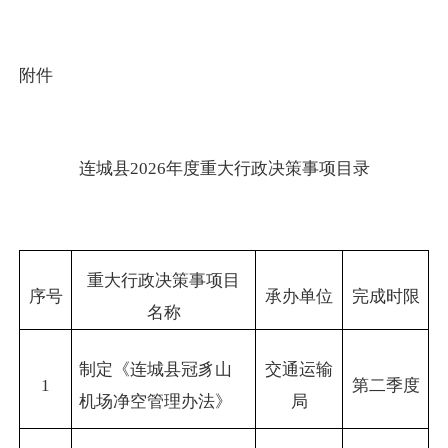
附件
连城县2026年度重大行政决策事项目录
重大行政决策事项目
序号
承办单位
完成时限
名称
制定《连城县冠豸山
交通运输
1
第二季度
机场净空管理办法》
局