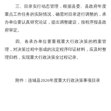
三、目录实行动态管理，根据县委、县政府年度
重点工作任务的实际情况，确需对目录进行调整的，承
办单位要认真研究论证，提出调整建议，按程序报县政
府审定。
四、各承办单位要重视重大行政决策的档案管
理，对决策过程中形成的法定程序印证材料，应及时整
理归档，实现重大行政决策全过程记录。
附件：连城县2026年度重大行政决策事项目录