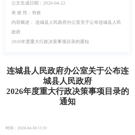
公文生成日期：2026-04-22
有 效 性：有效
内容概述： 连城县人民政府办公室关于公布连城县人民
政府
2026年度重大行政决策事项目录的通知
连城县人民政府办公室关于公布连
城县人民政府
2026年度重大行政决策事项目录的
通知
时间：2026-04-30 11:01