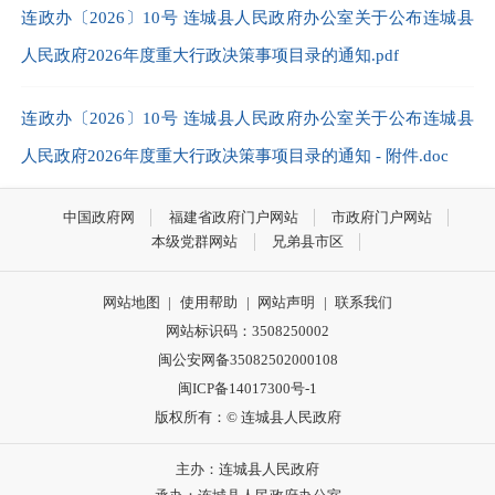
连政办〔2026〕10号 连城县人民政府办公室关于公布连城县
人民政府2026年度重大行政决策事项目录的通知.pdf
连政办〔2026〕10号 连城县人民政府办公室关于公布连城县
人民政府2026年度重大行政决策事项目录的通知 - 附件.doc
中国政府网
福建省政府门户网站
市政府门户网站
本级党群网站
兄弟县市区
网站地图
|
使用帮助
|
网站声明
|
联系我们
网站标识码：3508250002
闽公安网备35082502000108
闽ICP备14017300号-1
版权所有：© 连城县人民政府
主办：连城县人民政府