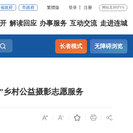
省政府
市政府
繁體版
登录
注册
网站支持IPV6
开
解读回应
办事服务
互动交流
走进连城
长者模式
无障碍浏览
”乡村公益摄影志愿服务