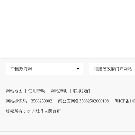
中国政府网
福建省政府门户网站
网站地图
|
使用帮助
|
网站声明
|
联系我们
网站标识码：3508250002
闽公安网备35082502000108
闽ICP备140
版权所有：© 连城县人民政府