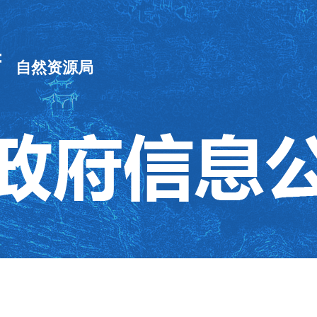
府
自然资源局