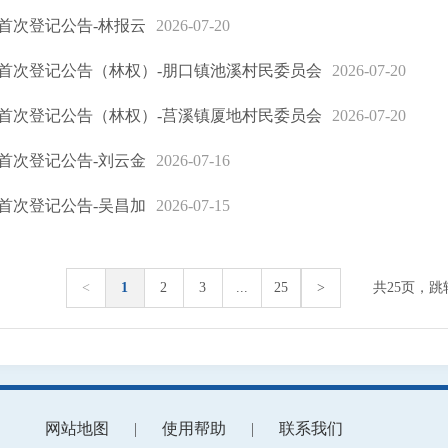
首次登记公告-林报云
2026-07-20
首次登记公告（林权）-朋口镇池溪村民委员会
2026-07-20
首次登记公告（林权）-莒溪镇厦地村民委员会
2026-07-20
首次登记公告-刘云金
2026-07-16
首次登记公告-吴昌加
2026-07-15
<
1
2
3
...
25
>
共25页，跳
网站地图
|
使用帮助
|
联系我们