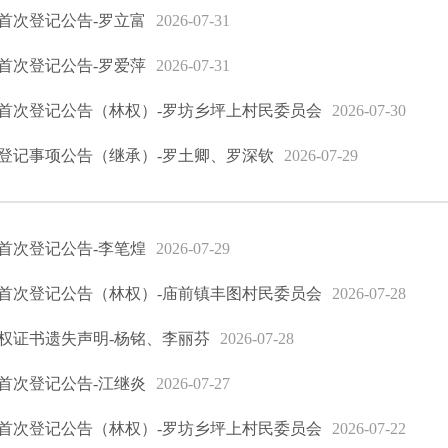
首次登记公告-罗立富
2026-07-31
首次登记公告-罗爱萍
2026-07-31
首次登记公告（林权）-罗坊乡坪上村民委员会
2026-07-30
登记事项公告（继承）-罗土卿、罗深钦
2026-07-29
首次登记公告-李笔煌
2026-07-29
首次登记公告（林权）-庙前镇丰图村民委员会
2026-07-28
权证书遗失声明-杨铭、李丽芬
2026-07-28
首次登记公告-江继炎
2026-07-27
首次登记公告（林权）-罗坊乡坪上村民委员会
2026-07-22