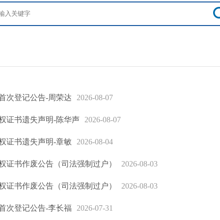
首次登记公告-周荣达
2026-08-07
权证书遗失声明-陈华声
2026-08-07
权证书遗失声明-章敏
2026-08-04
权证书作废公告（司法强制过户）
2026-08-03
权证书作废公告（司法强制过户）
2026-08-03
首次登记公告-李长福
2026-07-31