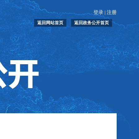
登录
|
注册
返回网站首页
返回政务公开首页