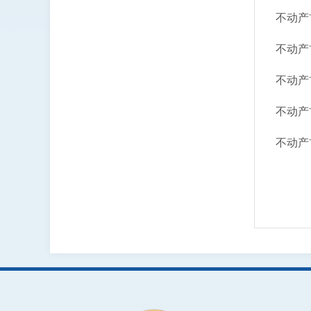
不动产
不动产
不动产
不动产
不动产