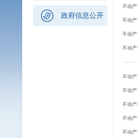
不动产
政府信息公开
不动产
不动产
不动产
不动产
不动产
不动产
不动产
不动产