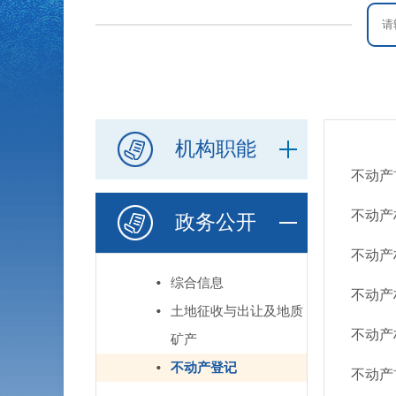
机构职能
不动产
不动产
政务公开
不动产
综合信息
不动产
土地征收与出让及地质
不动产
矿产
不动产登记
不动产