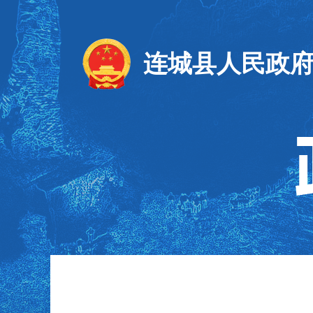
连城县人民政