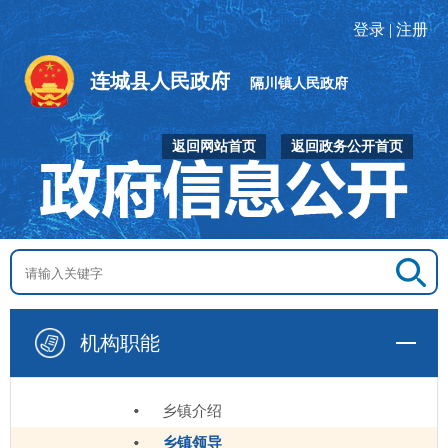
登录
|
注册
连城县人民政府
隔川镇人民政府
返回网站首页
返回政务公开首页
机构职能
乡镇介绍
乡镇领导