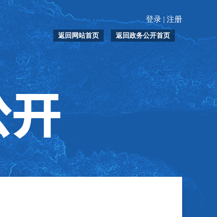
登录
|
注册
返回网站首页
返回政务公开首页