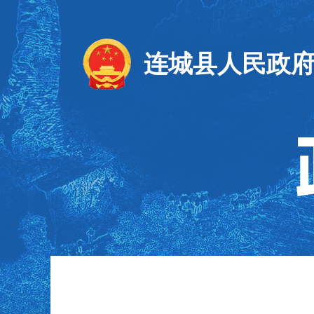
连城县人民政