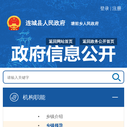
登录
|
注册
连城县人民政府
塘前乡人民政府
返回网站首页
返回政务公开首页
机构职能
乡镇介绍
乡镇领导