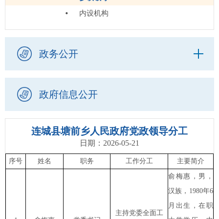
内设机构
政务公开
政府信息公开
连城县塘前乡人民政府党政领导分工
日期：2026-05-21
序号
姓名
职务
工作分工
主要简介
俞梅惠，男，
汉族，1980年6
月出生，在职
主持党委全面工