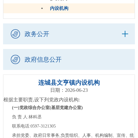
内设机构
政务公开
政府信息公开
连城县文亨镇内设机构
日期：2026-06-23
根据主要职责,设下列党政内设机构:
(一)党政综合办公室(基层党建办公室)
负
责
人:林科丞
联系电话:
0597-3121305
承担党委、政府日常事务,负责组织、人事、机构编制、宣传、统