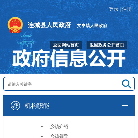
登录
|
注册
连城县人民政府
文亨镇人民政府
返回网站首页
返回政务公开首页
机构职能
乡镇介绍
乡镇领导