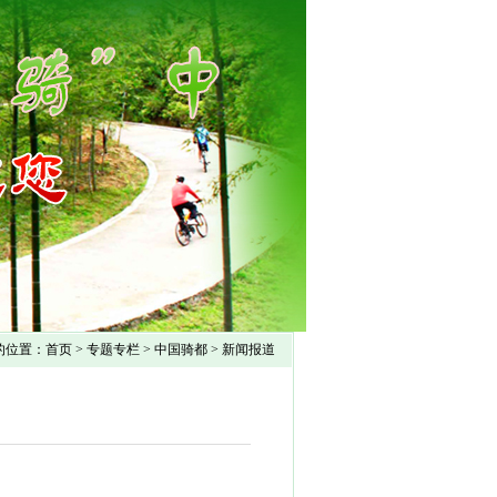
的位置：
首页
>
专题专栏
>
中国骑都
>
新闻报道