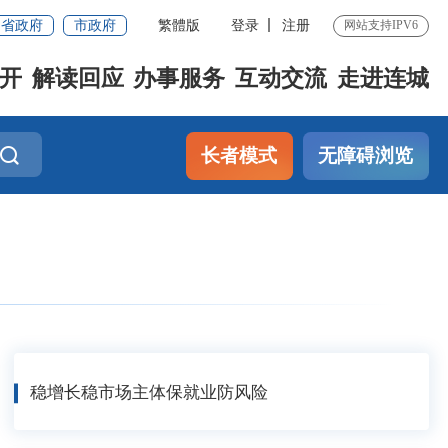
省政府
市政府
繁體版
登录
注册
网站支持IPV6
开
解读回应
办事服务
互动交流
走进连城
长者模式
无障碍浏览
稳增长稳市场主体保就业防风险