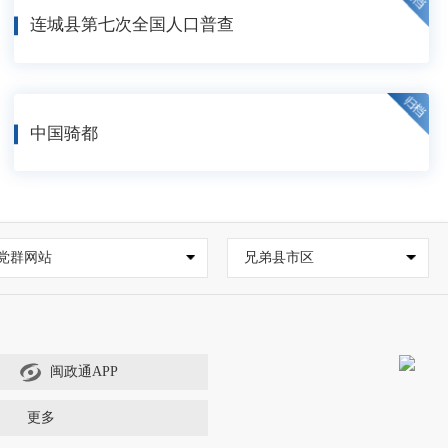
连城县第七次全国人口普查
中国骑都
党群网站
兄弟县市区
闽政通APP
更多