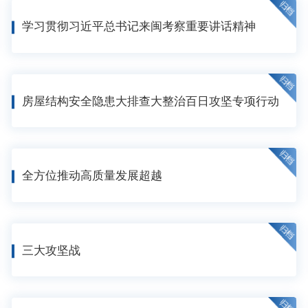
学习贯彻习近平总书记来闽考察重要讲话精神
房屋结构安全隐患大排查大整治百日攻坚专项行动
全方位推动高质量发展超越
三大攻坚战