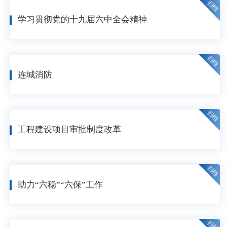
学习贯彻党的十九届六中全会精神
连城消防
工程建设项目审批制度改革
助力“六稳”“六保”工作