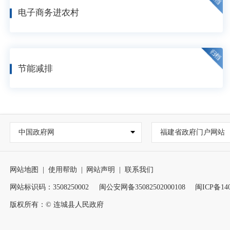
电子商务进农村
节能减排
中国政府网
福建省政府门户网站
网站地图
|
使用帮助
|
网站声明
|
联系我们
网站标识码：3508250002
闽公安网备35082502000108
闽ICP备140
版权所有：© 连城县人民政府