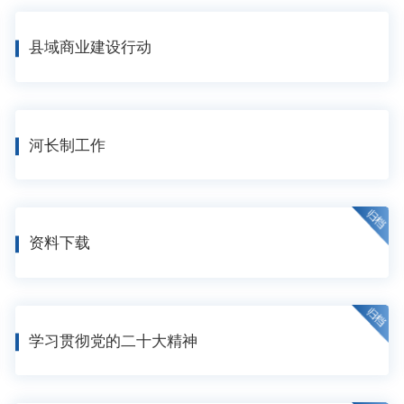
县域商业建设行动
河长制工作
资料下载
学习贯彻党的二十大精神