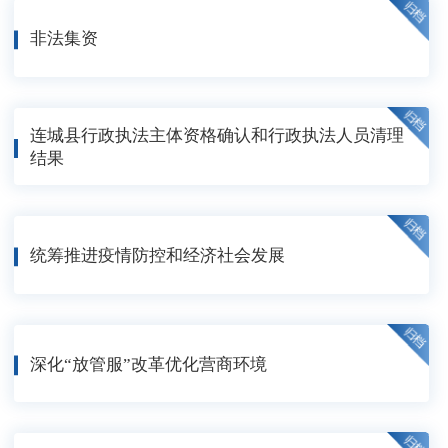
非法集资
连城县行政执法主体资格确认和行政执法人员清理
结果
统筹推进疫情防控和经济社会发展
深化“放管服”改革优化营商环境