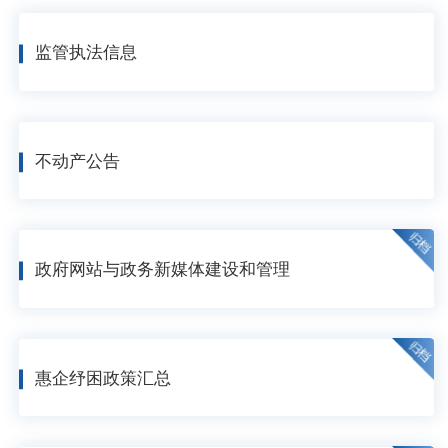
监管执法信息
不动产公告
政府网站与政务新媒体建设和管理
惠企纾困政策汇总