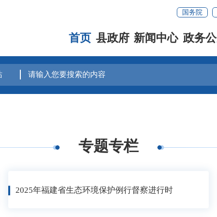
国务院
首页
县政府
新闻中心
政务公
专题专栏
2025年福建省生态环境保护例行督察进行时