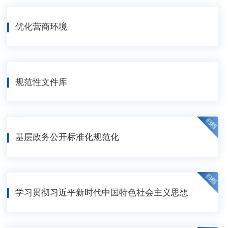
优化营商环境
规范性文件库
基层政务公开标准化规范化
学习贯彻习近平新时代中国特色社会主义思想