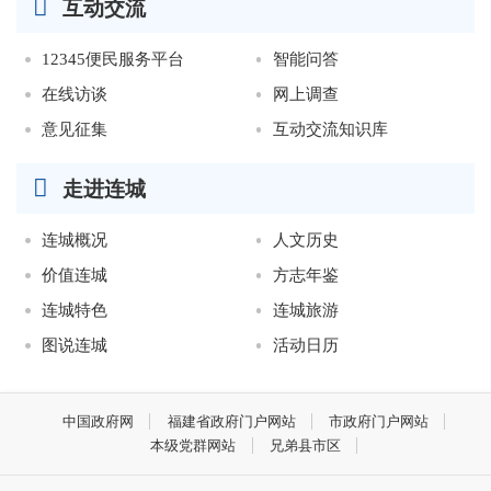
互动交流
12345便民服务平台
智能问答
在线访谈
网上调查
意见征集
互动交流知识库
走进连城
连城概况
人文历史
价值连城
方志年鉴
连城特色
连城旅游
图说连城
活动日历
中国政府网
福建省政府门户网站
市政府门户网站
本级党群网站
兄弟县市区