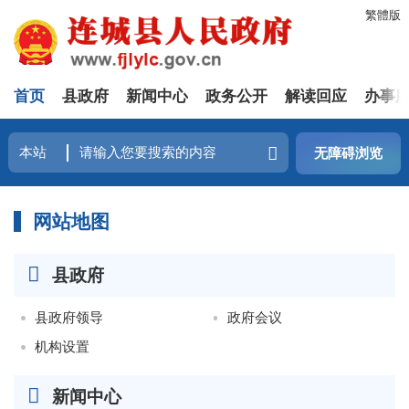
繁體版
首页
县政府
新闻中心
政务公开
解读回应
办事
无障碍浏览
网站地图
县政府
县政府领导
政府会议
机构设置
新闻中心