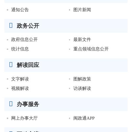
通知公告
图片新闻
政务公开
政府信息公开
最新文件
统计信息
重点领域信息公开
解读回应
文字解读
图解政策
视频解读
访谈解读
办事服务
网上办事大厅
闽政通APP