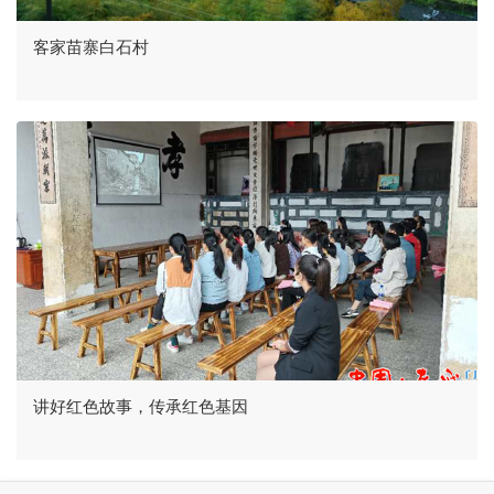
客家苗寨白石村
讲好红色故事，传承红色基因