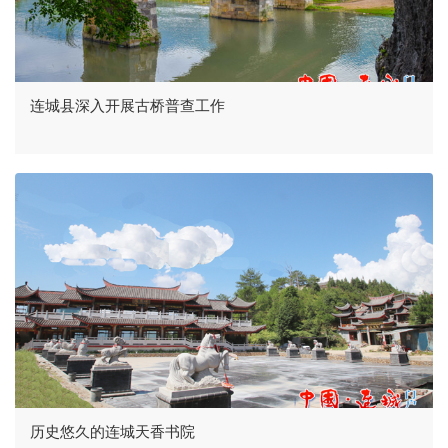
连城县深入开展古桥普查工作
历史悠久的连城天香书院