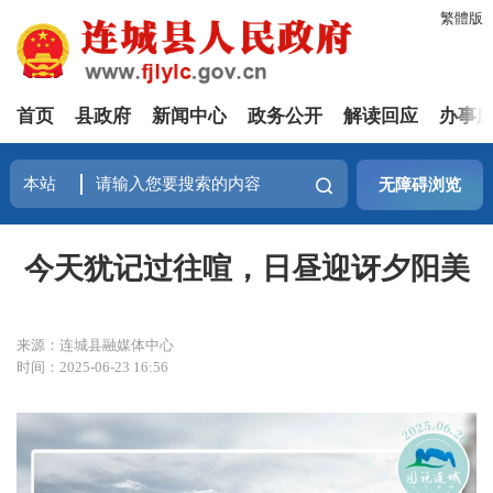
繁體版
首页
县政府
新闻中心
政务公开
解读回应
办事
无障碍浏览
今天犹记过往喧，日昼迎讶夕阳美
来源：连城县融媒体中心
时间：2025-06-23 16:56