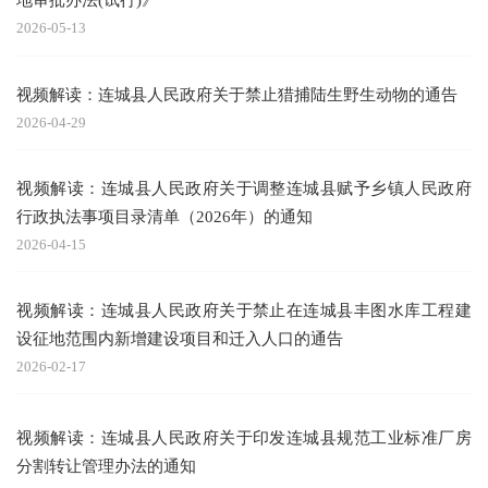
2026-05-13
视频解读：连城县人民政府关于禁止猎捕陆生野生动物的通告
2026-04-29
视频解读：连城县人民政府关于调整连城县赋予乡镇人民政府
行政执法事项目录清单（2026年）的通知
2026-04-15
视频解读：连城县人民政府关于禁止在连城县丰图水库工程建
设征地范围内新增建设项目和迁入人口的通告
2026-02-17
视频解读：连城县人民政府关于印发连城县规范工业标准厂房
分割转让管理办法的通知