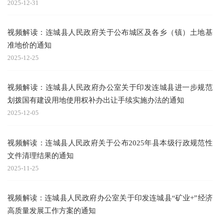
2025-12-31
视频解读：连城县人民政府关于公布城区及各乡（镇）土地基
准地价的通知
2025-12-25
视频解读：连城县人民政府办公室关于印发连城县进一步规范
划拨国有建设用地使用权补办出让手续实施办法的通知
2025-12-05
视频解读：连城县人民政府关于公布2025年县本级行政规范性
文件清理结果的通知
2025-11-25
视频解读：连城县人民政府办公室关于印发连城县“矿业+”经济
高质量发展工作方案的通知