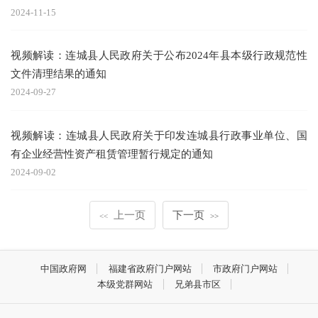
2024-11-15
视频解读：连城县人民政府关于公布2024年县本级行政规范性
文件清理结果的通知
2024-09-27
视频解读：连城县人民政府关于印发连城县行政事业单位、国
有企业经营性资产租赁管理暂行规定的通知
2024-09-02
上一页
下一页
<<
>>
中国政府网
福建省政府门户网站
市政府门户网站
本级党群网站
兄弟县市区