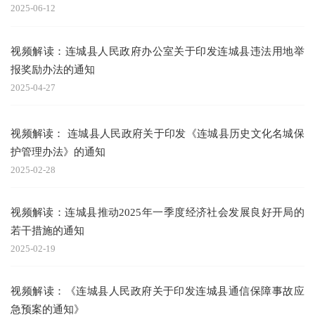
2025-06-12
视频解读：连城县人民政府办公室关于印发连城县违法用地举
报奖励办法的通知
2025-04-27
视频解读： 连城县人民政府关于印发《连城县历史文化名城保
护管理办法》的通知
2025-02-28
视频解读：连城县推动2025年一季度经济社会发展良好开局的
若干措施的通知
2025-02-19
视频解读：《连城县人民政府关于印发连城县通信保障事故应
急预案的通知》