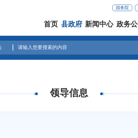
国务院
首页
县政府
新闻中心
政务公
领导信息