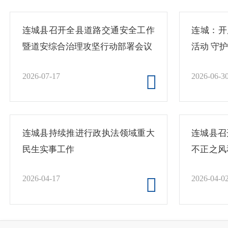
连城县召开全县道路交通安全工作
连城：开
暨道安综合治理攻坚行动部署会议
活动 守
2026-07-17
2026-06-3
连城县持续推进行政执法领域重大
连城县召
民生实事工作
不正之风
地保工作
2026-04-17
2026-04-0