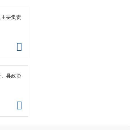
政主要负责
府、县政协