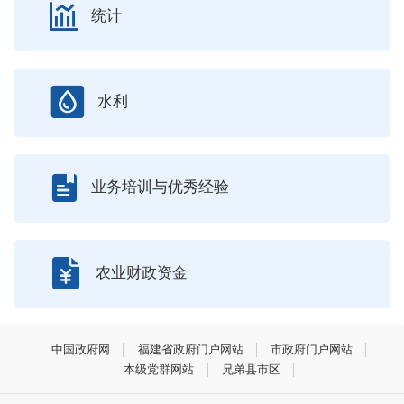
统计
水利
业务培训与优秀经验
农业财政资金
中国政府网
福建省政府门户网站
市政府门户网站
本级党群网站
兄弟县市区