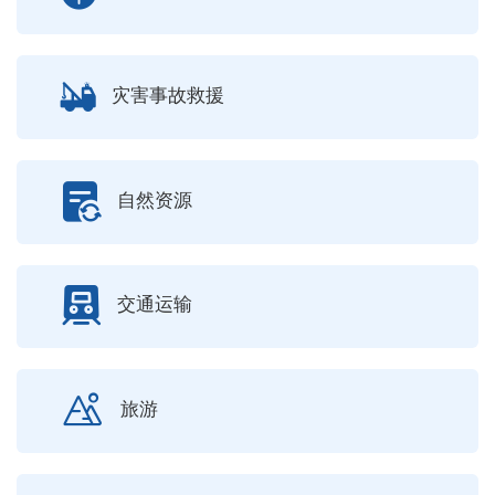
灾害事故救援
自然资源
交通运输
旅游