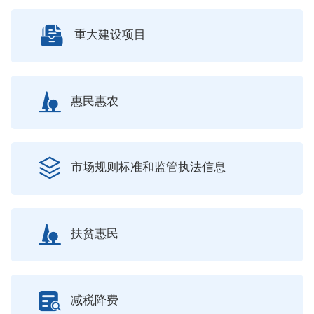
重大建设项目
惠民惠农
市场规则标准和监管执法信息
扶贫惠民
减税降费