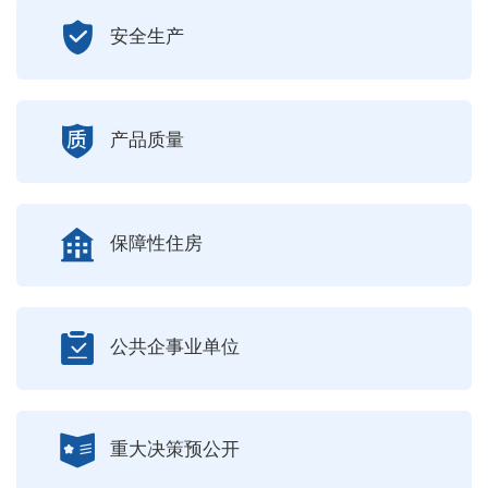
安全生产
产品质量
保障性住房
公共企事业单位
重大决策预公开