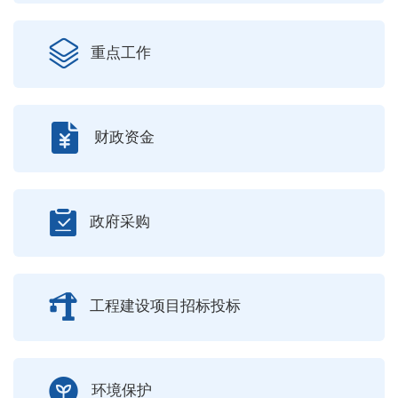
重点工作
财政资金
政府采购
工程建设项目招标投标
环境保护