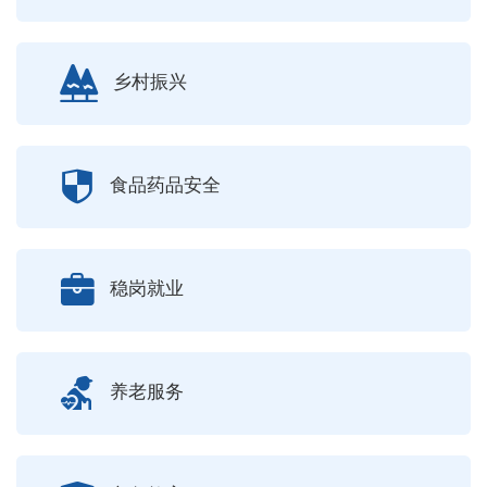
乡村振兴
食品药品安全
稳岗就业
养老服务