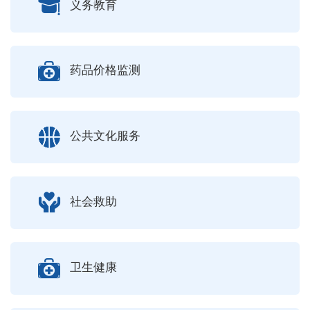
义务教育
药品价格监测
公共文化服务
社会救助
卫生健康