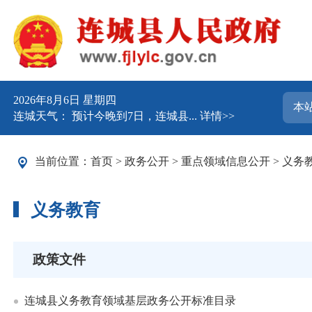
2026年8月6日 星期四
连城天气： 预计今晚到7日，连城县...
详情>>
当前位置：
首页
>
政务公开
>
重点领域信息公开
>
义务
义务教育
政策文件
连城县义务教育领域基层政务公开标准目录