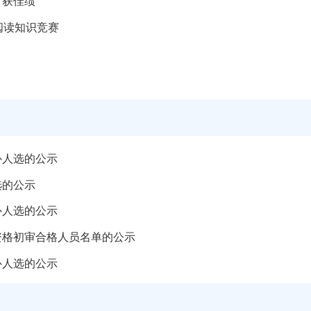
斩获佳绩
阅读知识竞赛
补人选的公示
选的公示
补人选的公示
资格初审合格人员名单的公示
补人选的公示