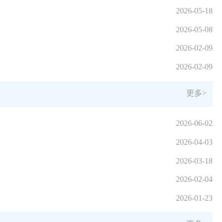
2026-05-18
2026-05-08
2026-02-09
2026-02-09
更多>
2026-06-02
2026-04-03
2026-03-18
2026-02-04
2026-01-23