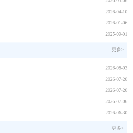
2026-05-06
2026-04-10
2026-01-06
2025-09-01
更多>
2026-08-03
2026-07-20
2026-07-20
2026-07-06
2026-06-30
更多>