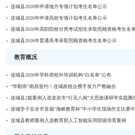
连城县2026年申请地方专项计划考生名单公示
连城县2026年申请高校专项计划考生名单公示
连城县2026年高职院校分类考试招生录取照顾资格考生名
连城县2026年普通高考录取照顾资格考生名单公示
教育概况
连城县2026年学科类校外培训机构“白名单”公布
“华勤班”南昌签约！连城政校企携手发力产教融合
连城县2篇案例入选龙岩市“行见八闽”大思政课研学实践圈
连城学子在全市首届“海峡教育杯”中小学生现场作文比赛
连城县教师案例入选教育部人工智能应用部级培育案例