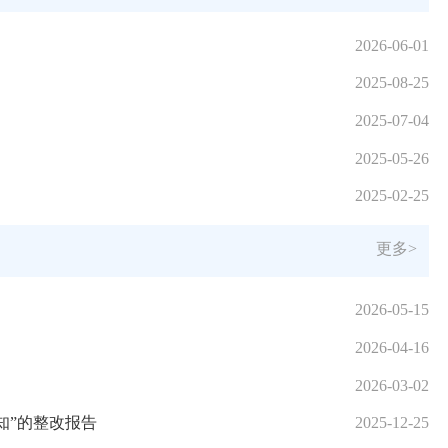
2026-06-01
2025-08-25
2025-07-04
2025-05-26
2025-02-25
更多>
2026-05-15
2026-04-16
2026-03-02
知”的整改报告
2025-12-25