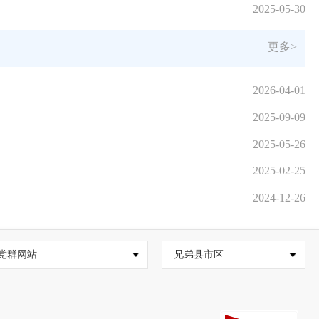
2025-05-30
更多>
2026-04-01
2025-09-09
2025-05-26
2025-02-25
2024-12-26
党群网站
兄弟县市区