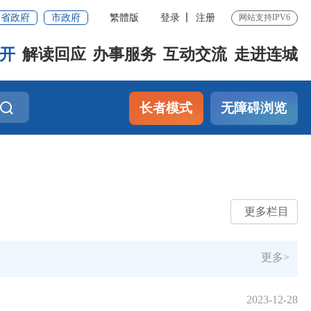
省政府
市政府
繁體版
登录
注册
网站支持IPV6
开
解读回应
办事服务
互动交流
走进连城
长者模式
无障碍浏览
更多栏目
更多>
2023-12-28