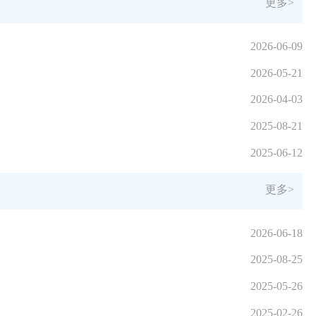
更多>
2026-06-09
2026-05-21
2026-04-03
2025-08-21
2025-06-12
更多>
2026-06-18
2025-08-25
2025-05-26
2025-02-26