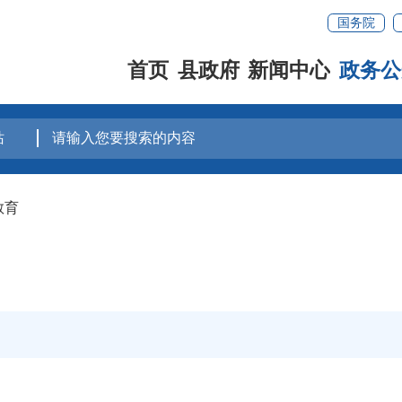
国务院
首页
县政府
新闻中心
政务公
教育