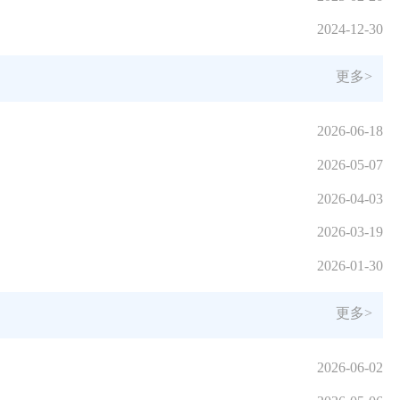
2024-12-30
更多>
2026-06-18
2026-05-07
2026-04-03
2026-03-19
2026-01-30
更多>
2026-06-02