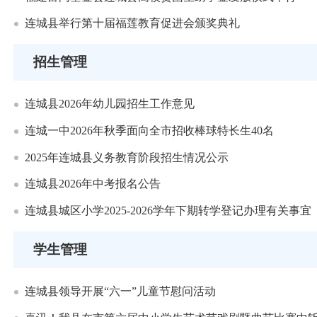
连城县举行第十届福莲教育促进会颁奖典礼
招生管理
连城县2026年幼儿园招生工作意见
连城一中2026年秋季面向全市招收棒球特长生40名
2025年连城县义务教育阶段招生情况公示
连城县2026年中考报名公告
连城县城区小学2025-2026学年下期转学登记办理有关事宜
学生管理
连城县领导开展“六一”儿童节慰问活动