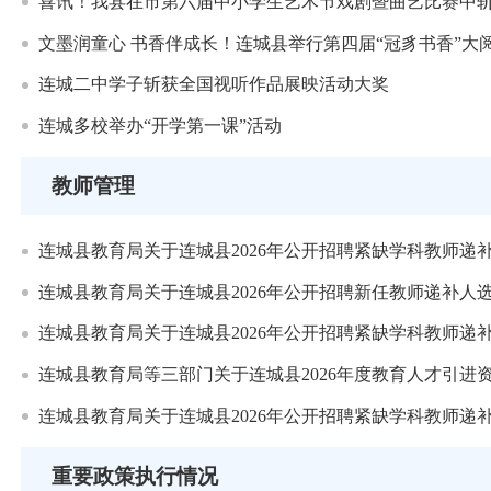
喜讯！我县在市第六届中小学生艺术节戏剧暨曲艺比赛中
文墨润童心 书香伴成长！连城县举行第四届“冠豸书香”大
连城二中学子斩获全国视听作品展映活动大奖
连城多校举办“开学第一课”活动
教师管理
连城县教育局关于连城县2026年公开招聘紧缺学科教师递
连城县教育局关于连城县2026年公开招聘新任教师递补人
连城县教育局关于连城县2026年公开招聘紧缺学科教师递
连城县教育局等三部门关于连城县2026年度教育人才引进
连城县教育局关于连城县2026年公开招聘紧缺学科教师递
重要政策执行情况