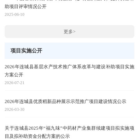
助项目评审情况公开
2025-06-10
更多>
项目实施公开
2026年连城县基层水产技术推广体系改革与建设补助项目实施
方案公开
2026-07-21
2026年连城县优质稻新品种展示示范推广项目建设情况公示
2026-03-30
关于连城县2025年“福九味”中药材产业集群续建项目拟实施项
目及拟补助资金分配方案的公示