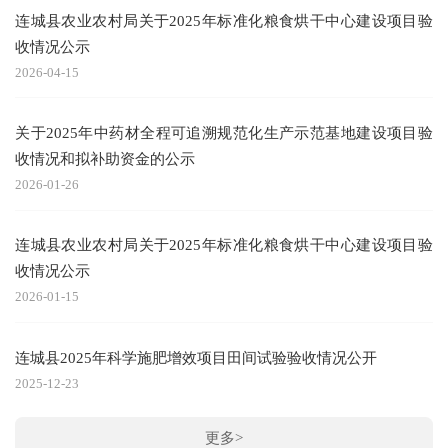
连城县农业农村局关于2025年标准化粮食烘干中心建设项目验
收情况公示
2026-04-15
关于2025年中药材全程可追溯规范化生产示范基地建设项目验
收情况和拟补助资金的公示
2026-01-26
连城县农业农村局关于2025年标准化粮食烘干中心建设项目验
收情况公示
2026-01-15
连城县2025年科学施肥增效项目田间试验验收情况公开
2025-12-23
更多>