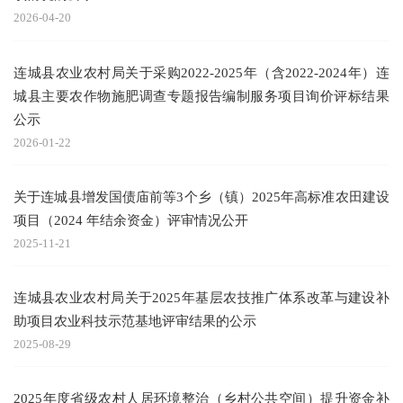
2026-04-20
连城县农业农村局关于采购2022-2025年（含2022-2024年）连
城县主要农作物施肥调查专题报告编制服务项目询价评标结果
公示
2026-01-22
关于连城县增发国债庙前等3个乡（镇）2025年高标准农田建设
项目（2024 年结余资金）评审情况公开
2025-11-21
连城县农业农村局关于2025年基层农技推广体系改革与建设补
助项目农业科技示范基地评审结果的公示
2025-08-29
2025年度省级农村人居环境整治（乡村公共空间）提升资金补