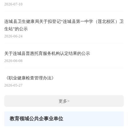
2026-07-10
连城县卫生健康局关于拟登记“连城县第一中学（莲北校区）卫
生站”的公示
2026-06-24
关于连城县普惠托育服务机构认定结果的公示
2026-06-08
《职业健康检查管理办法》
2026-05-27
更多>
教育领域公共企事业单位