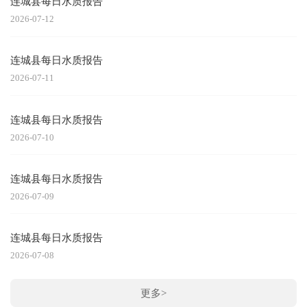
连城县每日水质报告
2026-07-12
连城县每日水质报告
2026-07-11
连城县每日水质报告
2026-07-10
连城县每日水质报告
2026-07-09
连城县每日水质报告
2026-07-08
更多>