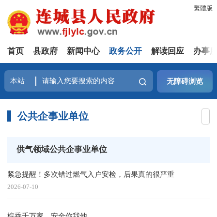
繁體版
首页
县政府
新闻中心
政务公开
解读回应
办事
无障碍浏览
公共企事业单位
供气领域公共企事业单位
紧急提醒！多次错过燃气入户安检，后果真的很严重
2026-07-10
棕香千万家，安全你我他