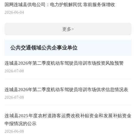
国网连城县供电公司：电力护航解民忧 靠前服务保增收
2026-06-04
更多>
公共交通领域公共企事业单位
连城县2026年第二季度机动车驾驶员培训市场投资风险预警
2026-07-08
连城县2026年第二季度机动车驾驶员培训市场供求信息情况表
2026-07-08
连城县2025年度农村道路客运费改税补贴资金和发展补贴资金
申报情况的公示
2026-06-08