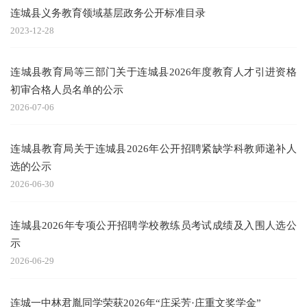
连城县义务教育领域基层政务公开标准目录
2023-12-28
连城县教育局等三部门关于连城县2026年度教育人才引进资格
初审合格人员名单的公示
2026-07-06
连城县教育局关于连城县2026年公开招聘紧缺学科教师递补人
选的公示
2026-06-30
连城县2026年专项公开招聘学校教练员考试成绩及入围人选公
示
2026-06-29
连城一中林君胤同学荣获2026年“庄采芳·庄重文奖学金”