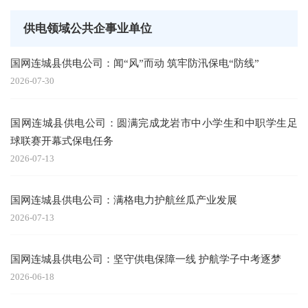
供电领域公共企事业单位
国网连城县供电公司：闻“风”而动 筑牢防汛保电“防线”
2026-07-30
国网连城县供电公司：圆满完成龙岩市中小学生和中职学生足
球联赛开幕式保电任务
2026-07-13
国网连城县供电公司：满格电力护航丝瓜产业发展
2026-07-13
国网连城县供电公司：坚守供电保障一线 护航学子中考逐梦
2026-06-18