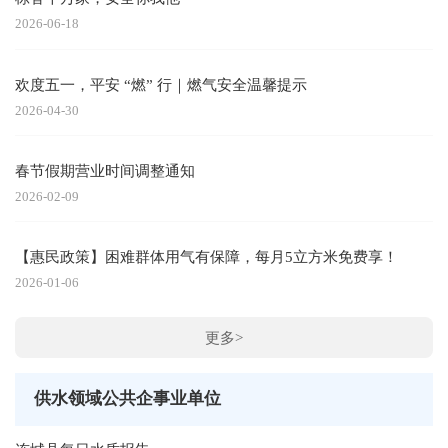
2026-06-18
欢度五一，平安 “燃” 行｜燃气安全温馨提示
2026-04-30
春节假期营业时间调整通知
2026-02-09
【惠民政策】困难群体用气有保障，每月5立方米免费享！
2026-01-06
更多>
供水领域公共企事业单位