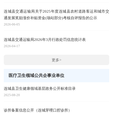
连城县交通运输局关于2025年度连城县农村道路客运和城市交
通发展奖励涨价补贴资金(场站部分)考核自评报告的公示
2026-06-05
连城县交通运输局2026年3月行政处罚信息统计表
2026-04-17
更多>
医疗卫生领域公共企事业单位
连城县卫生健康领域基层政务公开标准目录
2025-08-20
诊所备案信息公开（连城芽哩口腔诊所）