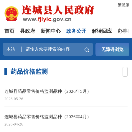
繁體版
首页
县政府
新闻中心
政务公开
解读回应
办事
无障碍浏览
药品价格监测
连城县药品零售价格监测品种（2026年5月）
2026-05-26
连城县药品零售价格监测品种（2026年4月）
2026-04-26