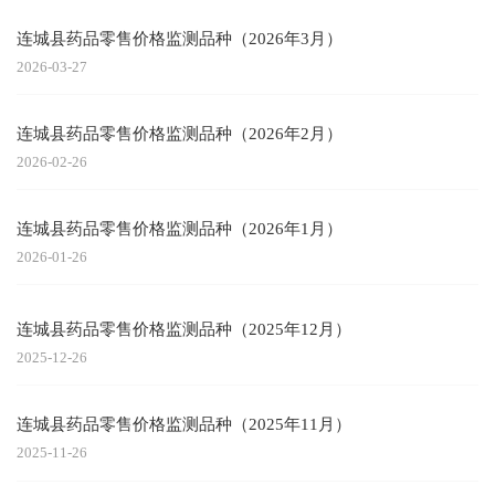
连城县药品零售价格监测品种（2026年3月）
2026-03-27
连城县药品零售价格监测品种（2026年2月）
2026-02-26
连城县药品零售价格监测品种（2026年1月）
2026-01-26
连城县药品零售价格监测品种（2025年12月）
2025-12-26
连城县药品零售价格监测品种（2025年11月）
2025-11-26