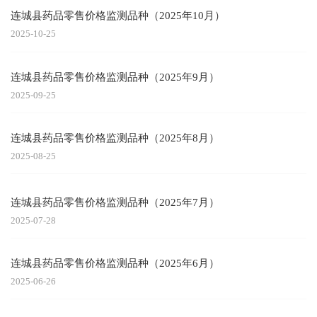
连城县药品零售价格监测品种（2025年10月）
2025-10-25
连城县药品零售价格监测品种（2025年9月）
2025-09-25
连城县药品零售价格监测品种（2025年8月）
2025-08-25
连城县药品零售价格监测品种（2025年7月）
2025-07-28
连城县药品零售价格监测品种（2025年6月）
2025-06-26