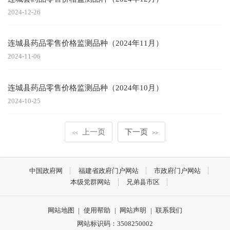
2024-12-26
连城县药品零售价格监测品种（2024年11月）
2024-11-06
连城县药品零售价格监测品种（2024年10月）
2024-10-25
上一页
下一页
<<
>>
中国政府网
福建省政府门户网站
市政府门户网站
本级党群网站
兄弟县市区
网站地图
|
使用帮助
|
网站声明
|
联系我们
网站标识码：3508250002