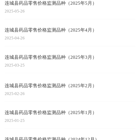
连城县药品零售价格监测品种（2025年5月）
2025-05-26
连城县药品零售价格监测品种（2025年4月）
2025-04-26
连城县药品零售价格监测品种（2025年3月）
2025-03-25
连城县药品零售价格监测品种（2025年2月）
2025-02-26
连城县药品零售价格监测品种（2025年1月）
2025-01-25
连城县药品零售价格监测品种（2024年12月）