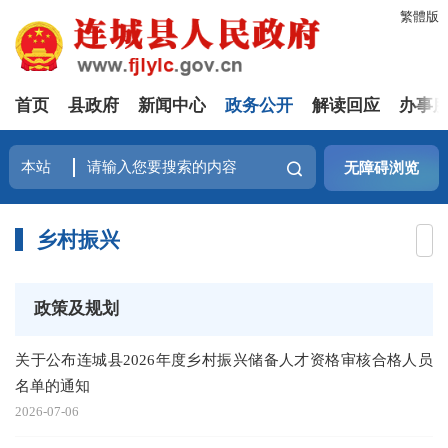
繁體版
首页
县政府
新闻中心
政务公开
解读回应
办事
无障碍浏览
乡村振兴
政策及规划
关于公布连城县2026年度乡村振兴储备人才资格审核合格人员
名单的通知
2026-07-06