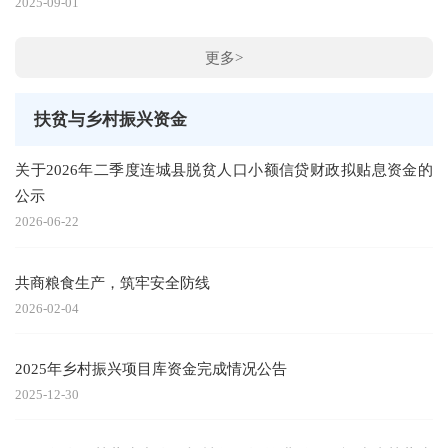
2025-09-01
更多>
扶贫与乡村振兴资金
关于2026年二季度连城县脱贫人口小额信贷财政拟贴息资金的
公示
2026-06-22
共商粮食生产，筑牢安全防线
2026-02-04
2025年乡村振兴项目库资金完成情况公告
2025-12-30