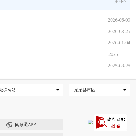
更多>
2026-06-09
2026-03-25
2026-01-04
2025-11-11
2025-08-25
党群网站
兄弟县市区
闽政通APP