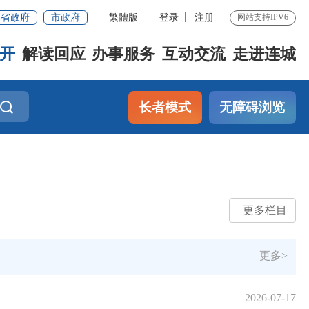
省政府
市政府
繁體版
登录
注册
网站支持IPV6
开
解读回应
办事服务
互动交流
走进连城
长者模式
无障碍浏览
更多栏目
更多>
2026-07-17