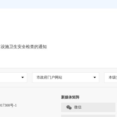
水设施卫生安全检查的通知
市政府门户网站
本级
新媒体矩阵
17300号-1
微信