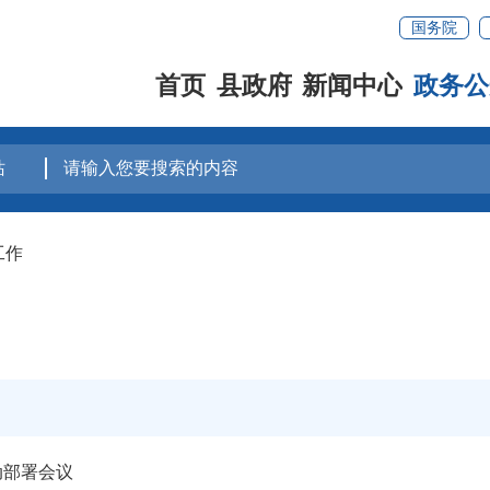
国务院
首页
县政府
新闻中心
政务公
工作
动部署会议