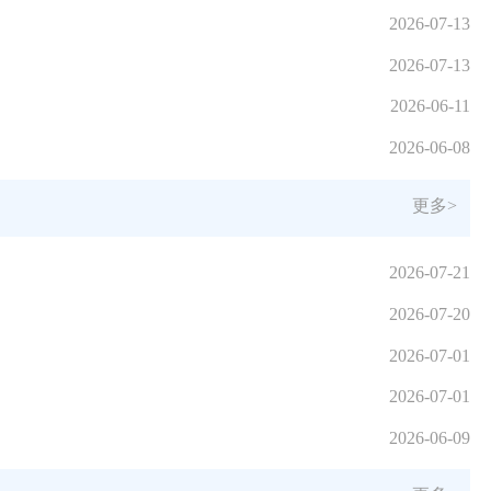
2026-07-13
2026-07-13
2026-06-11
2026-06-08
更多>
2026-07-21
2026-07-20
2026-07-01
2026-07-01
2026-06-09