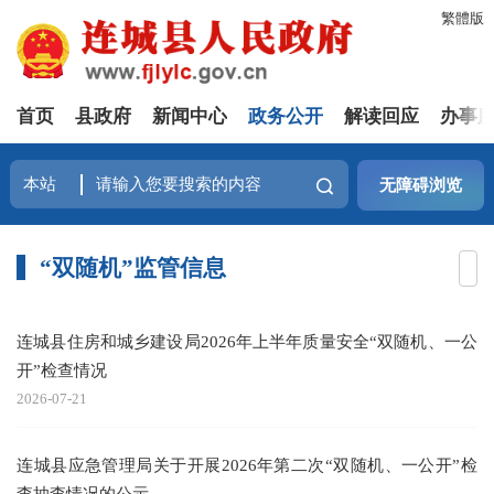
繁體版
首页
县政府
新闻中心
政务公开
解读回应
办事
无障碍浏览
“双随机”监管信息
连城县住房和城乡建设局2026年上半年质量安全“双随机、一公
开”检查情况
2026-07-21
连城县应急管理局关于开展2026年第二次“双随机、一公开”检
查抽查情况的公示