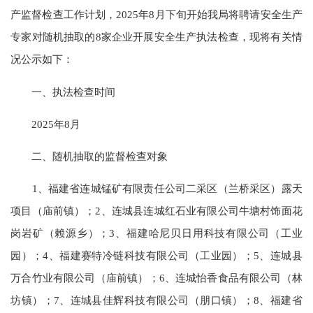
产监督检查工作计划，2025年8月下旬开始我局将聘请安全生产
专家对随机抽取的8家企业开展安全生产执法检查，现将有关情
况公示如下：
一、执法检查时间
2025年8月
二、随机抽取的监督检查对象
1、福建省连城锰矿有限责任公司二采区（兰桥采区）露天
项目（庙前镇）；2、连城县连城红石业有限公司牛塘村饰面花
岗岩矿（赖源乡）；3、福建哈尼贝日用科技有限公司（工业
园）；4、福建赛特冷链科技有限公司（工业园）；5、连城县
万合竹业有限公司（庙前镇）；6、连城怡香食品有限公司（林
坊镇）；7、连城县佳辉科技有限公司（朋口镇）；8、福建省