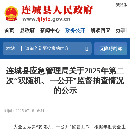
繁體版
首页
县政府
新闻中心
政务公开
解读回应
办事
无障碍浏览
连城县应急管理局关于2025年第二
次“双随机、一公开”监督抽查情况
的公示
时间：2025-07-18 16:51
为全面落实“双随机、一公开”监管工作，根据年度安全生